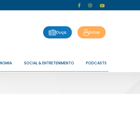
Ouça
Entrar
ONOMIA
SOCIAL & ENTRETENIMENTO
PODCASTS