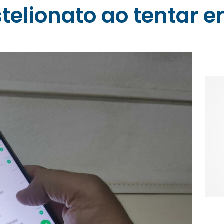
stelionato ao tentar 