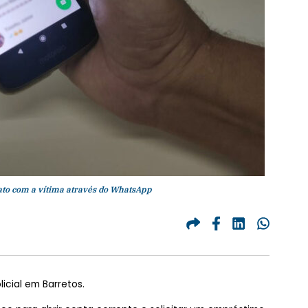
ato com a vítima através do WhatsApp
icial em Barretos.