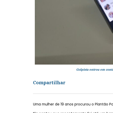
Golpista entrou em cont
Compartilhar
Uma mulher de 19 anos procurou o Plantão Pol