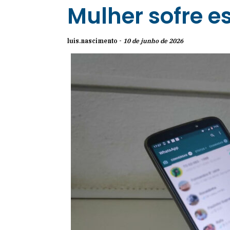
Mulher sofre e
luis.nascimento -
10 de junho de 2026