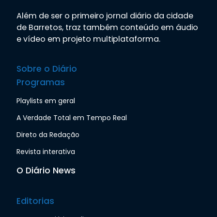
Além de ser o primeiro jornal diário da cidade
de Barretos, traz também conteúdo em áudio
e vídeo em projeto multiplataforma.
Sobre o Diário
Programas
Playlists em geral
A Verdade Total em Tempo Real
Direto da Redação
Revista interativa
O Diário News
Editorias