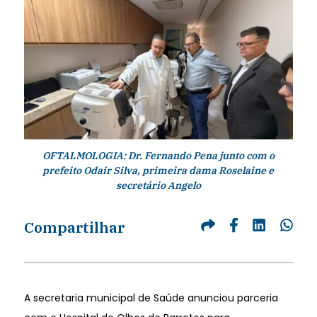
OFTALMOLOGIA: Dr. Fernando Pena junto com o
prefeito Odair Silva, primeira dama Roselaine e
secretário Angelo
Compartilhar
A secretaria municipal de Saúde anunciou parceria