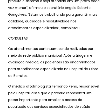
procure o sistema e seja atendido em um prazo cada
vez menor”, afirmou o secretário Angelo Roberto
Gonçalves. “Estamos trabalhando para garantir mais
agilidade, qualidade e resolutividade nos
atendimentos especializados”, completou.
CONSULTAS
Os atendimentos continuam sendo realizados por
meio da rede pública municipal. Após a triagem e
avaliação médica, os pacientes são encaminhados
para atendimento especializado no Hospital de Olhos
de Barretos.
O médico oftalmologista Fernando Pena, responsável
pelo Hospital, disse que a parceria representa um
passo importante para ampliar o acesso da
população aos serviços especializados de saúde