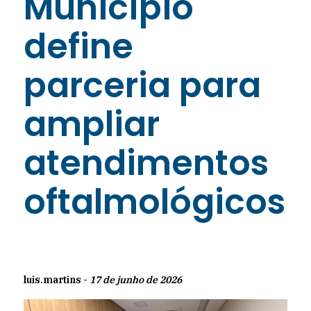
Município
define
parceria para
ampliar
atendimentos
oftalmológicos
luis.martins -
17 de junho de 2026