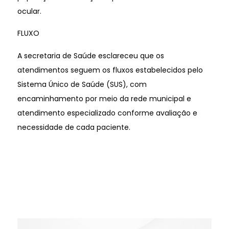
ocular.
FLUXO
A secretaria de Saúde esclareceu que os
atendimentos seguem os fluxos estabelecidos pelo
Sistema Único de Saúde (SUS), com
encaminhamento por meio da rede municipal e
atendimento especializado conforme avaliação e
necessidade de cada paciente.