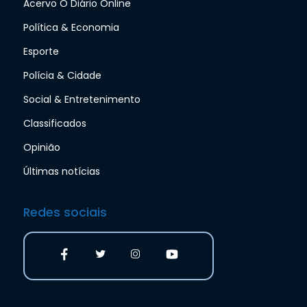
Acervo O Diário Online
Política & Economia
Esporte
Polícia & Cidade
Social & Entretenimento
Classificados
Opinião
Últimas notícias
Redes sociais