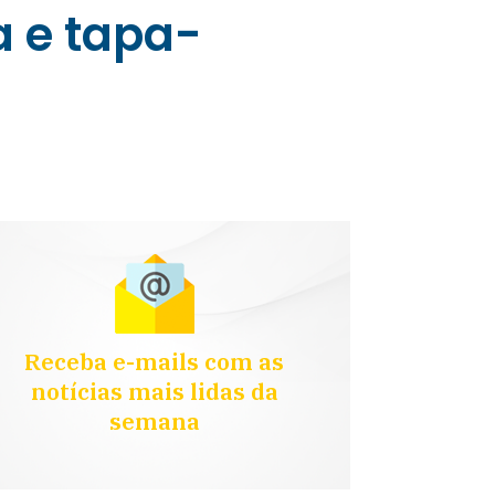
a e tapa-
Receba e-mails com as
notícias mais lidas da
semana