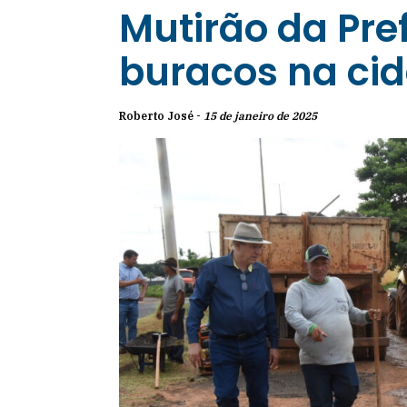
Mutirão da Pref
buracos na ci
Roberto José -
15 de janeiro de 2025