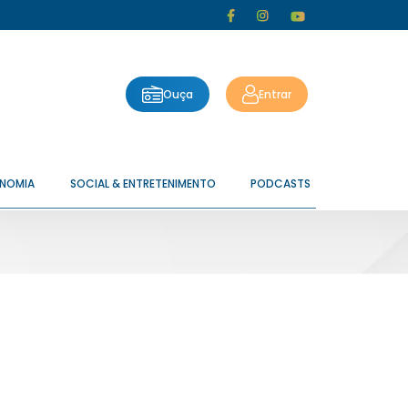
Ouça
Entrar
ONOMIA
SOCIAL & ENTRETENIMENTO
PODCASTS