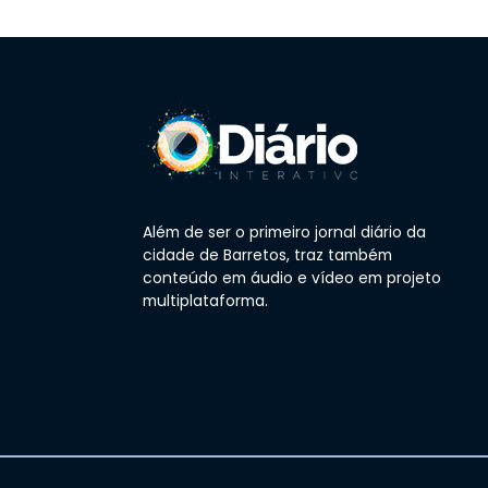
Além de ser o primeiro jornal diário da
cidade de Barretos, traz também
conteúdo em áudio e vídeo em projeto
multiplataforma.