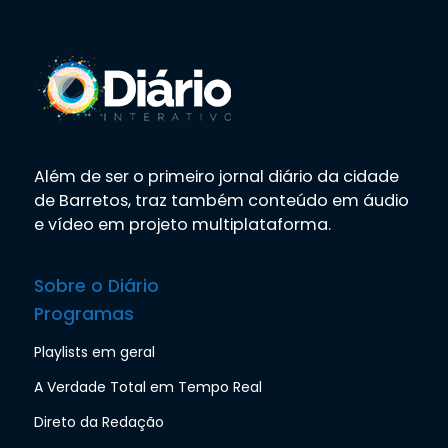
Além de ser o primeiro jornal diário da cidade
de Barretos, traz também conteúdo em áudio
e vídeo em projeto multiplataforma.
Sobre o Diário
Programas
Playlists em geral
A Verdade Total em Tempo Real
Direto da Redação