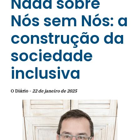
Nada sobre
Nós sem Nós: a
construção da
sociedade
inclusiva
O Diário -
22 de janeiro de 2025