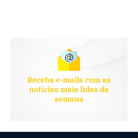
Receba e-mails com as
notícias mais lidas da
semana