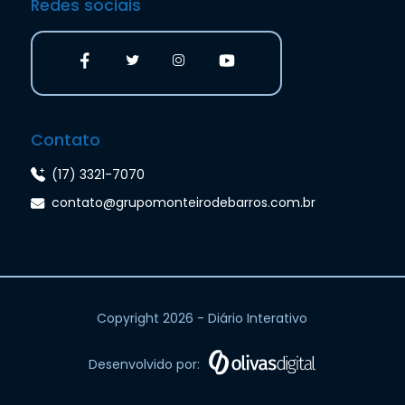
Redes sociais
Contato
(17) 3321-7070
contato@grupomonteirodebarros.com.br
Copyright 2026 - Diário Interativo
Desenvolvido por: