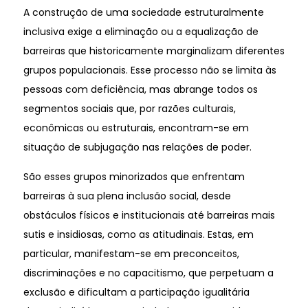
A construção de uma sociedade estruturalmente
inclusiva exige a eliminação ou a equalização de
barreiras que historicamente marginalizam diferentes
grupos populacionais. Esse processo não se limita às
pessoas com deficiência, mas abrange todos os
segmentos sociais que, por razões culturais,
econômicas ou estruturais, encontram-se em
situação de subjugação nas relações de poder.
São esses grupos minorizados que enfrentam
barreiras à sua plena inclusão social, desde
obstáculos físicos e institucionais até barreiras mais
sutis e insidiosas, como as atitudinais. Estas, em
particular, manifestam-se em preconceitos,
discriminações e no capacitismo, que perpetuam a
exclusão e dificultam a participação igualitária