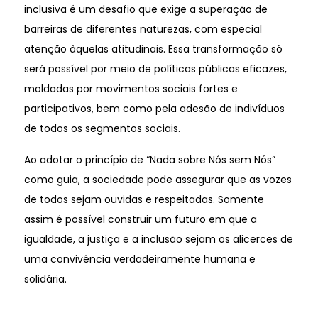
inclusiva é um desafio que exige a superação de
barreiras de diferentes naturezas, com especial
atenção àquelas atitudinais. Essa transformação só
será possível por meio de políticas públicas eficazes,
moldadas por movimentos sociais fortes e
participativos, bem como pela adesão de indivíduos
de todos os segmentos sociais.
Ao adotar o princípio de “Nada sobre Nós sem Nós”
como guia, a sociedade pode assegurar que as vozes
de todos sejam ouvidas e respeitadas. Somente
assim é possível construir um futuro em que a
igualdade, a justiça e a inclusão sejam os alicerces de
uma convivência verdadeiramente humana e
solidária.