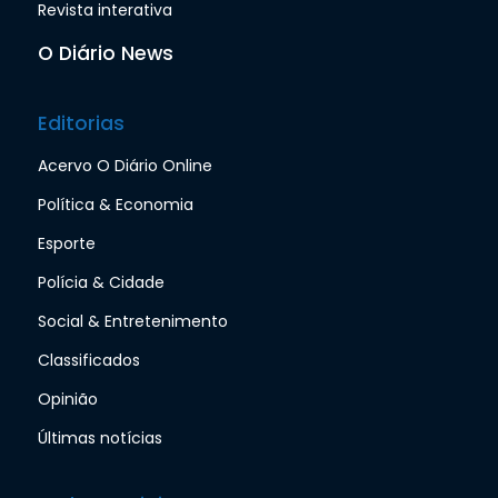
Revista interativa
O Diário News
Editorias
Acervo O Diário Online
Política & Economia
Esporte
Polícia & Cidade
Social & Entretenimento
Classificados
Opinião
Últimas notícias