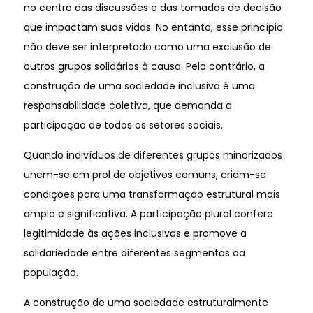
no centro das discussões e das tomadas de decisão
que impactam suas vidas. No entanto, esse princípio
não deve ser interpretado como uma exclusão de
outros grupos solidários à causa. Pelo contrário, a
construção de uma sociedade inclusiva é uma
responsabilidade coletiva, que demanda a
participação de todos os setores sociais.
Quando indivíduos de diferentes grupos minorizados
unem-se em prol de objetivos comuns, criam-se
condições para uma transformação estrutural mais
ampla e significativa. A participação plural confere
legitimidade às ações inclusivas e promove a
solidariedade entre diferentes segmentos da
população.
A construção de uma sociedade estruturalmente