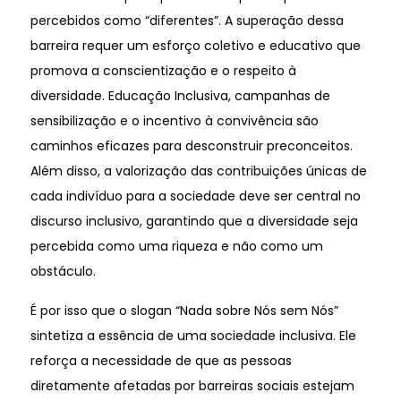
percebidos como “diferentes”. A superação dessa
barreira requer um esforço coletivo e educativo que
promova a conscientização e o respeito à
diversidade. Educação Inclusiva, campanhas de
sensibilização e o incentivo à convivência são
caminhos eficazes para desconstruir preconceitos.
Além disso, a valorização das contribuições únicas de
cada indivíduo para a sociedade deve ser central no
discurso inclusivo, garantindo que a diversidade seja
percebida como uma riqueza e não como um
obstáculo.
É por isso que o slogan “Nada sobre Nós sem Nós”
sintetiza a essência de uma sociedade inclusiva. Ele
reforça a necessidade de que as pessoas
diretamente afetadas por barreiras sociais estejam