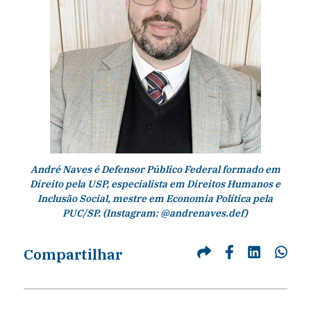
André Naves é Defensor Público Federal formado em
Direito pela USP, especialista em Direitos Humanos e
Inclusão Social, mestre em Economia Política pela
PUC/SP. (Instagram: @andrenaves.def)
Compartilhar