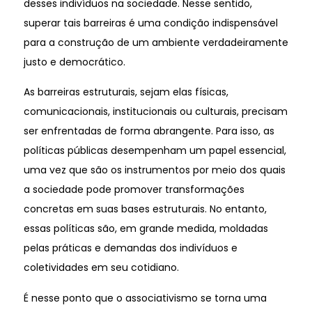
desses indivíduos na sociedade. Nesse sentido,
superar tais barreiras é uma condição indispensável
para a construção de um ambiente verdadeiramente
justo e democrático.
As barreiras estruturais, sejam elas físicas,
comunicacionais, institucionais ou culturais, precisam
ser enfrentadas de forma abrangente. Para isso, as
políticas públicas desempenham um papel essencial,
uma vez que são os instrumentos por meio dos quais
a sociedade pode promover transformações
concretas em suas bases estruturais. No entanto,
essas políticas são, em grande medida, moldadas
pelas práticas e demandas dos indivíduos e
coletividades em seu cotidiano.
É nesse ponto que o associativismo se torna uma