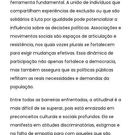
ferramenta fundamental. A união de indivíduos que
compartilham experiências de exclusão ou que são
solidários à luta por igualdade pode potencializar a
influência sobre as decisões políticas. Associações e
movimentos sociais são espaços de articulação e
resistência, nos quais vozes plurais se fortalecem
para exigir mudanças efetivas. Essa dinâmica de
participação não apenas fortalece a democracia,
mas também assegura que as políticas públicas
reflitam as reais necessidades e demandas da
população.
Entre todas as barreiras enfrentadas, a atitudinal é a
mais difícil de se superar, pois está enraizada em
preconceitos culturais e sociais profundos. Ela se
manifesta em atitudes discriminatórias, estigmas e
na falta de empatia para com aqueles que são