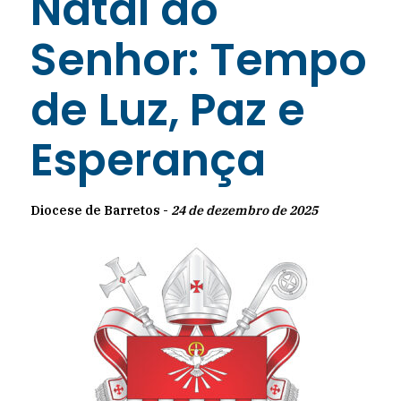
Natal do
Senhor: Tempo
de Luz, Paz e
Esperança
Diocese de Barretos -
24 de dezembro de 2025