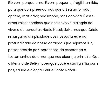
Ele vem porque ama. E vem pequeno, frágil, humilde,
para que compreendamos que o Seu amor não
oprime, mas atrai; não impõe, mas convida. É esse
amor misericordioso que nos devolve a alegria de
viver e de acreditar. Neste Natal, deixemos que Cristo
renasça na simplicidade dos nossos lares e na
profundidade do nosso coração. Que sejamos luz,
portadores de paz, peregrinos da esperança e
testemunhas do amor que nos alcança primeiro. Que
o Menino de Belém abençoe você e sua família com
paz, saúde e alegria. Feliz e Santo Natal!.