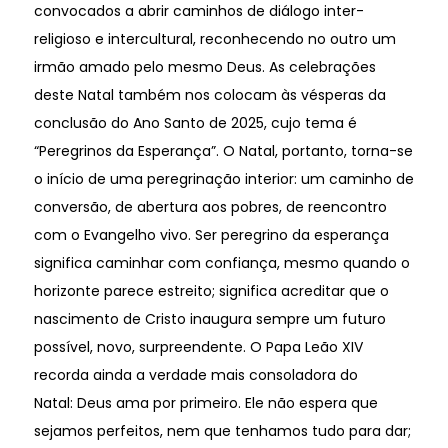
convocados a abrir caminhos de diálogo inter-
religioso e intercultural, reconhecendo no outro um
irmão amado pelo mesmo Deus. As celebrações
deste Natal também nos colocam às vésperas da
conclusão do Ano Santo de 2025, cujo tema é
“Peregrinos da Esperança”. O Natal, portanto, torna-se
o início de uma peregrinação interior: um caminho de
conversão, de abertura aos pobres, de reencontro
com o Evangelho vivo. Ser peregrino da esperança
significa caminhar com confiança, mesmo quando o
horizonte parece estreito; significa acreditar que o
nascimento de Cristo inaugura sempre um futuro
possível, novo, surpreendente. O Papa Leão XIV
recorda ainda a verdade mais consoladora do
Natal: Deus ama por primeiro. Ele não espera que
sejamos perfeitos, nem que tenhamos tudo para dar;