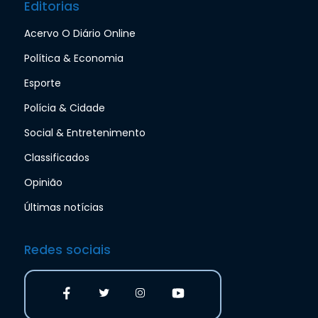
Editorias
Acervo O Diário Online
Política & Economia
Esporte
Polícia & Cidade
Social & Entretenimento
Classificados
Opinião
Últimas notícias
Redes sociais