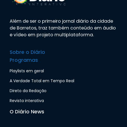
Além de ser o primeiro jornal diário da cidade
de Barretos, traz também conteúdo em áudio
e vídeo em projeto multiplataforma.
Sobre o Diário
Programas
Playlists em geral
A Verdade Total em Tempo Real
Direto da Redação
Revista interativa
O Diário News