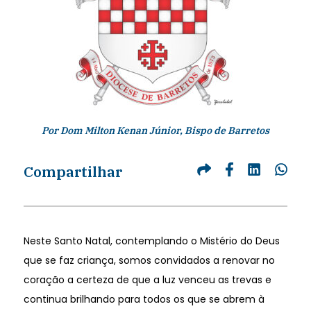
Por Dom Milton Kenan Júnior, Bispo de Barretos
Compartilhar
Neste Santo Natal, contemplando o Mistério do Deus
que se faz criança, somos convidados a renovar no
coração a certeza de que a luz venceu as trevas e
continua brilhando para todos os que se abrem à