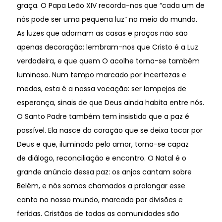
graça. O Papa Leão XIV recorda-nos que “cada um de
nós pode ser uma pequena luz” no meio do mundo.
As luzes que adornam as casas e praças não são
apenas decoração: lembram-nos que Cristo é a Luz
verdadeira, e que quem O acolhe torna-se também
luminoso. Num tempo marcado por incertezas e
medos, esta é a nossa vocação: ser lampejos de
esperança, sinais de que Deus ainda habita entre nós.
O Santo Padre também tem insistido que a paz é
possível. Ela nasce do coração que se deixa tocar por
Deus e que, iluminado pelo amor, torna-se capaz
de diálogo, reconciliação e encontro. O Natal é o
grande anúncio dessa paz: os anjos cantam sobre
Belém, e nós somos chamados a prolongar esse
canto no nosso mundo, marcado por divisões e
feridas. Cristãos de todas as comunidades são