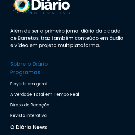
Além de ser o primeiro jornal diário da cidade
de Barretos, traz também conteúdo em áudio
e vídeo em projeto multiplataforma.
Sobre o Diário
Programas
Playlists em geral
A Verdade Total em Tempo Real
Direto da Redação
Revista interativa
O Diário News