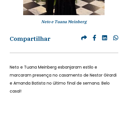
Neto e Tuana Meinberg
Compartilhar
Neto e Tuana Meinberg esbanjaram estilo e
marcaram presença no casamento de Nestor Girardi
e Amanda Batista no último final de semana. Belo
casal!