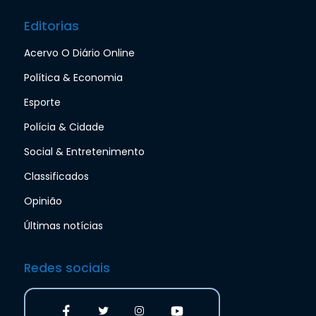
Editorias
Acervo O Diário Online
Política & Economia
Esporte
Polícia & Cidade
Social & Entretenimento
Classificados
Opinião
Últimas notícias
Redes sociais