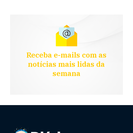
Receba e-mails com as
notícias mais lidas da
semana