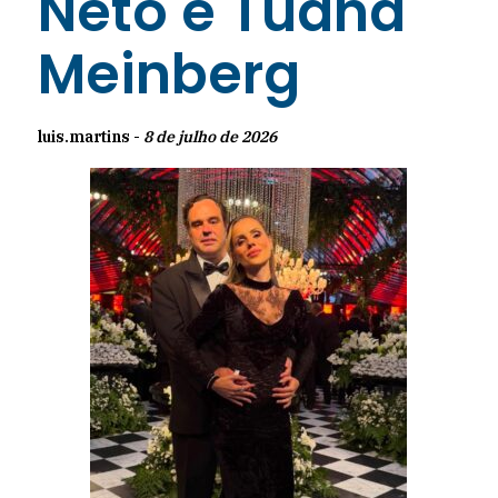
Neto e Tuana
Meinberg
luis.martins -
8 de julho de 2026