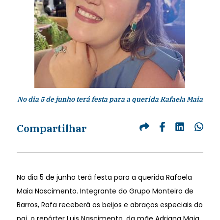
No dia 5 de junho terá festa para a querida Rafaela Maia
Compartilhar
No dia 5 de junho terá festa para a querida Rafaela
Maia Nascimento. Integrante do Grupo Monteiro de
Barros, Rafa receberá os beijos e abraços especiais do
pai, o repórter Luis Nascimento, da mãe Adriana Maia,