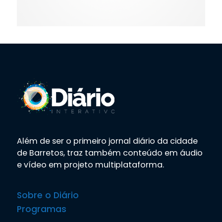
Além de ser o primeiro jornal diário da cidade
de Barretos, traz também conteúdo em áudio
e vídeo em projeto multiplataforma.
Sobre o Diário
Programas