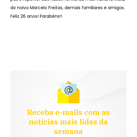
do noivo Marcelo Freitas, demais familiares e amigos.
Feliz 26 anos! Parabéns!!
Receba e-mails com as
notícias mais lidas da
semana