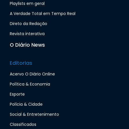
Playlists em geral
A Verdade Total em Tempo Real
Direto da Redação
Revista interativa
O Diário News
Editorias
Acervo O Diário Online
Política & Economia
Esporte
Polícia & Cidade
Social & Entretenimento
Classificados