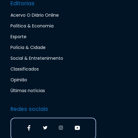
Editorias
Acervo O Diário Online
Política & Economia
Esporte
Polícia & Cidade
Social & Entretenimento
Classificados
Opinião
Últimas notícias
Redes sociais