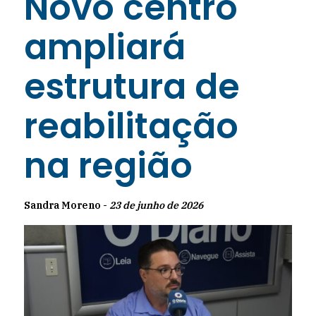
Novo centro
ampliará
estrutura de
reabilitação
na região
Sandra Moreno -
23 de junho de 2026