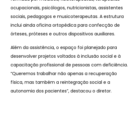
ocupacionais, psicólogos, nutricionistas, assistentes
sociais, pedagogos e musicoterapeutas. A estrutura
inclui ainda oficina ortopédica para confecção de
órteses, próteses e outros dispositivos auxiliares.
Além da assistência, o espaço foi planejado para
desenvolver projetos voltados à inclusão social e à
capacitação profissional de pessoas com deficiência.
“Queremos trabalhar não apenas a recuperação
física, mas também a reintegração social e a
autonomia dos pacientes”, destacou o diretor.