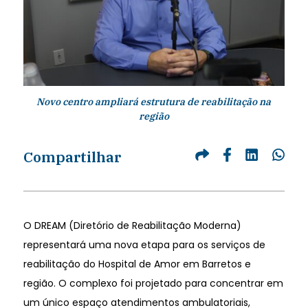
Novo centro ampliará estrutura de reabilitação na
região
Compartilhar
O DREAM (Diretório de Reabilitação Moderna)
representará uma nova etapa para os serviços de
reabilitação do Hospital de Amor em Barretos e
região. O complexo foi projetado para concentrar em
um único espaço atendimentos ambulatoriais,