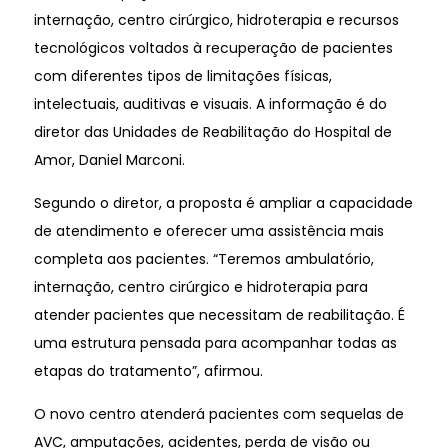
internação, centro cirúrgico, hidroterapia e recursos
tecnológicos voltados à recuperação de pacientes
com diferentes tipos de limitações físicas,
intelectuais, auditivas e visuais. A informação é do
diretor das Unidades de Reabilitação do Hospital de
Amor, Daniel Marconi.
Segundo o diretor, a proposta é ampliar a capacidade
de atendimento e oferecer uma assistência mais
completa aos pacientes. “Teremos ambulatório,
internação, centro cirúrgico e hidroterapia para
atender pacientes que necessitam de reabilitação. É
uma estrutura pensada para acompanhar todas as
etapas do tratamento”, afirmou.
O novo centro atenderá pacientes com sequelas de
AVC, amputações, acidentes, perda de visão ou