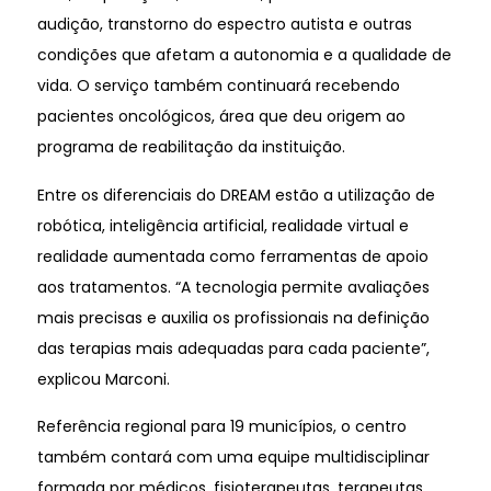
audição, transtorno do espectro autista e outras
condições que afetam a autonomia e a qualidade de
vida. O serviço também continuará recebendo
pacientes oncológicos, área que deu origem ao
programa de reabilitação da instituição.
Entre os diferenciais do DREAM estão a utilização de
robótica, inteligência artificial, realidade virtual e
realidade aumentada como ferramentas de apoio
aos tratamentos. “A tecnologia permite avaliações
mais precisas e auxilia os profissionais na definição
das terapias mais adequadas para cada paciente”,
explicou Marconi.
Referência regional para 19 municípios, o centro
também contará com uma equipe multidisciplinar
formada por médicos, fisioterapeutas, terapeutas