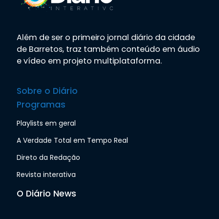
Além de ser o primeiro jornal diário da cidade
de Barretos, traz também conteúdo em áudio
e vídeo em projeto multiplataforma.
Sobre o Diário
Programas
Playlists em geral
A Verdade Total em Tempo Real
Direto da Redação
Revista interativa
O Diário News