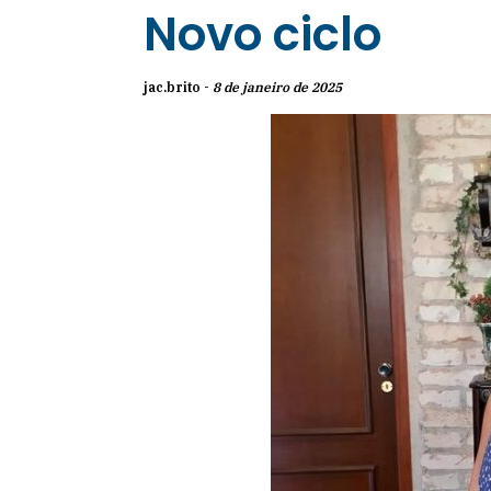
Novo ciclo
jac.brito -
8 de janeiro de 2025