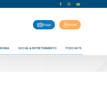
Ouça
Entrar
ONOMIA
SOCIAL & ENTRETENIMENTO
PODCASTS