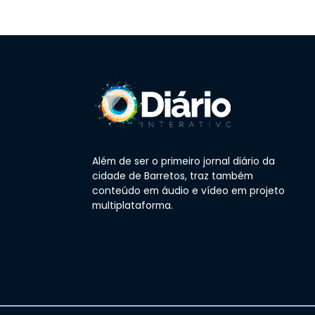
Além de ser o primeiro jornal diário da
cidade de Barretos, traz também
conteúdo em áudio e vídeo em projeto
multiplataforma.