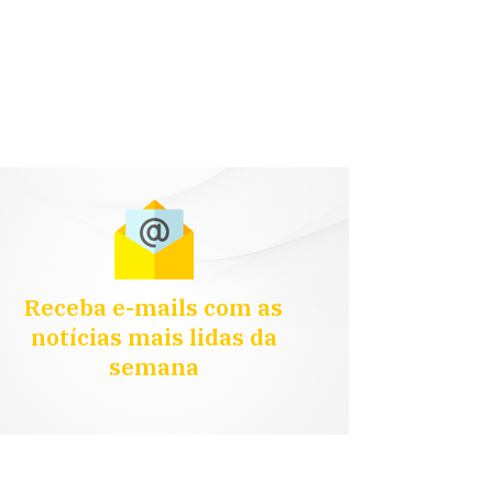
Receba e-mails com as
notícias mais lidas da
semana