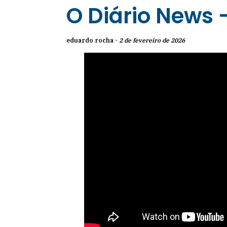
O Diário News 
eduardo rocha -
2 de fevereiro de 2026