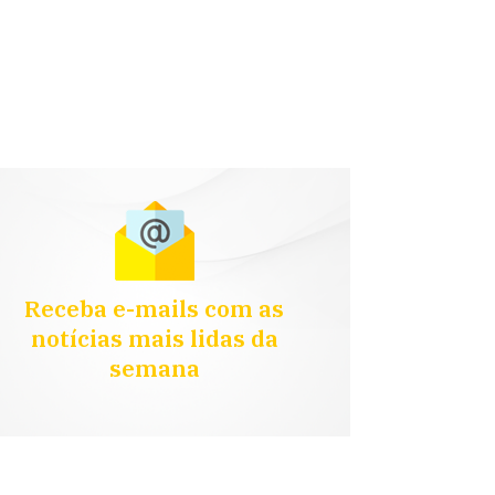
Receba e-mails com as
notícias mais lidas da
semana