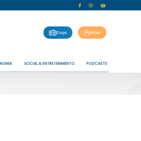
Ouça
Entrar
ONOMIA
SOCIAL & ENTRETENIMENTO
PODCASTS