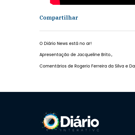
Compartilhar
O Diário News está no ar!
Apresentação de Jacqueline Brito.,
Comentários de Rogerio Ferreira da Silva e Da