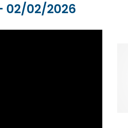
– 02/02/2026