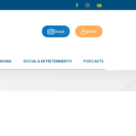
Ouça
Entrar
ONOMIA
SOCIAL & ENTRETENIMENTO
PODCASTS