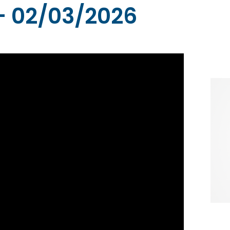
– 02/03/2026