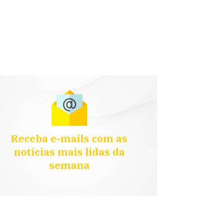
Receba e-mails com as
notícias mais lidas da
semana