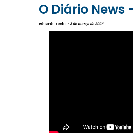
O Diário News 
eduardo rocha -
2 de março de 2026