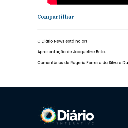
Compartilhar
O Diário News está no ar!
Apresentação de Jacqueline Brito.
Comentários de Rogerio Ferreira da Silva e Da