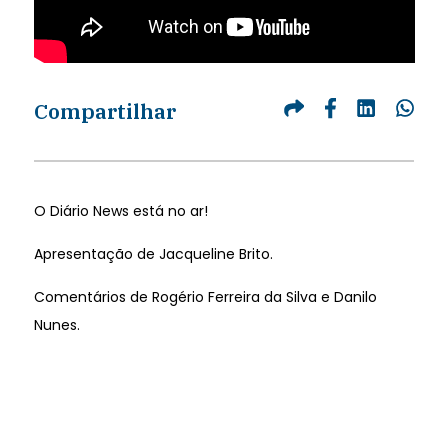
Compartilhar
O Diário News está no ar!
Apresentação de Jacqueline Brito.
Comentários de Rogério Ferreira da Silva e Danilo
Nunes.