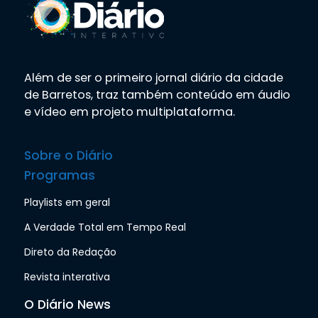
Além de ser o primeiro jornal diário da cidade
de Barretos, traz também conteúdo em áudio
e vídeo em projeto multiplataforma.
Sobre o Diário
Programas
Playlists em geral
A Verdade Total em Tempo Real
Direto da Redação
Revista interativa
O Diário News