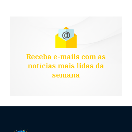
Receba e-mails com as
notícias mais lidas da
semana