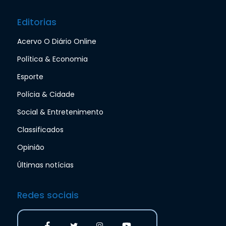
Editorias
Acervo O Diário Online
Política & Economia
Esporte
Polícia & Cidade
Social & Entretenimento
Classificados
Opinião
Últimas notícias
Redes sociais