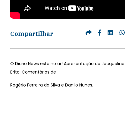
Compartilhar
O Diário News está no ar! Apresentação de Jacqueline
Brito. Comentários de
Rogério Ferreira da Silva e Danilo Nunes.