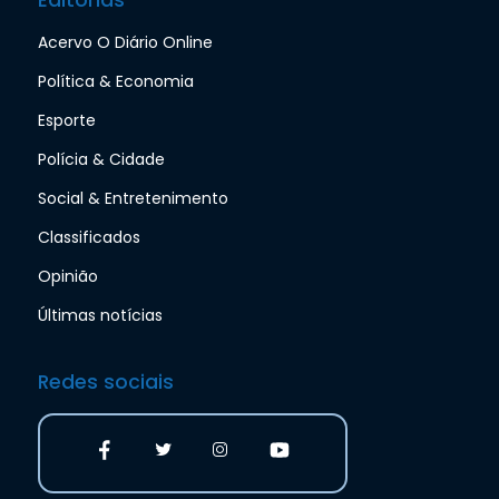
Editorias
Acervo O Diário Online
Política & Economia
Esporte
Polícia & Cidade
Social & Entretenimento
Classificados
Opinião
Últimas notícias
Redes sociais