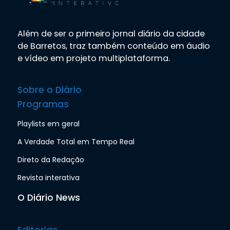
Além de ser o primeiro jornal diário da cidade
de Barretos, traz também conteúdo em áudio
e vídeo em projeto multiplataforma.
Sobre o Diário
Programas
Playlists em geral
A Verdade Total em Tempo Real
Direto da Redação
Revista interativa
O Diário News