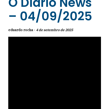
O Diário News
– 04/09/2025
eduardo rocha -
4 de setembro de 2025