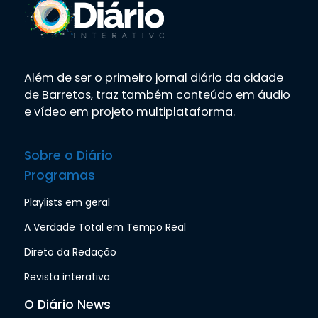
Além de ser o primeiro jornal diário da cidade
de Barretos, traz também conteúdo em áudio
e vídeo em projeto multiplataforma.
Sobre o Diário
Programas
Playlists em geral
A Verdade Total em Tempo Real
Direto da Redação
Revista interativa
O Diário News