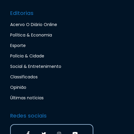
Editorias
Acervo O Diário Online
Política & Economia
Esporte
Polícia & Cidade
Social & Entretenimento
Classificados
Opinião
Últimas notícias
Redes sociais