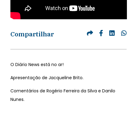
Compartilhar
O Diário News está no ar!
Apresentação de Jacqueline Brito.
Comentários de Rogério Ferreira da Silva e Danilo
Nunes.