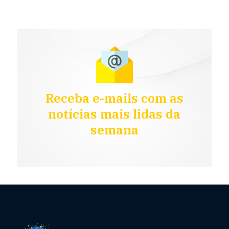
Receba e-mails com as
notícias mais lidas da
semana