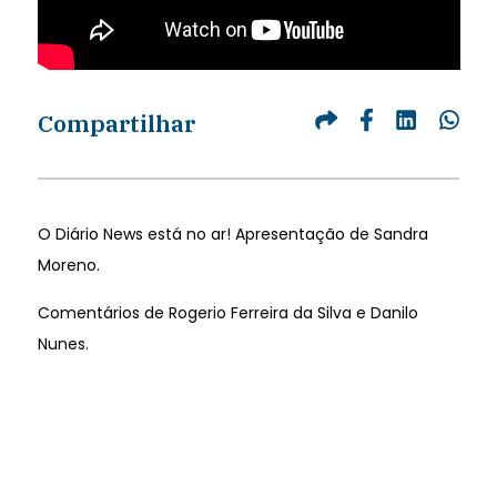
Compartilhar
O Diário News está no ar! Apresentação de Sandra
Moreno.
Comentários de Rogerio Ferreira da Silva e Danilo
Nunes.