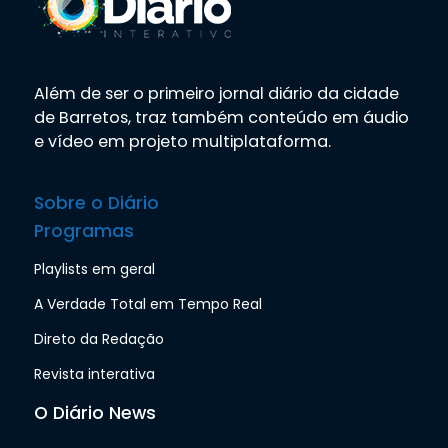
Além de ser o primeiro jornal diário da cidade
de Barretos, traz também conteúdo em áudio
e vídeo em projeto multiplataforma.
Sobre o Diário
Programas
Playlists em geral
A Verdade Total em Tempo Real
Direto da Redação
Revista interativa
O Diário News