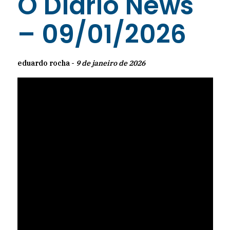
O Diário News
– 09/01/2026
eduardo rocha -
9 de janeiro de 2026