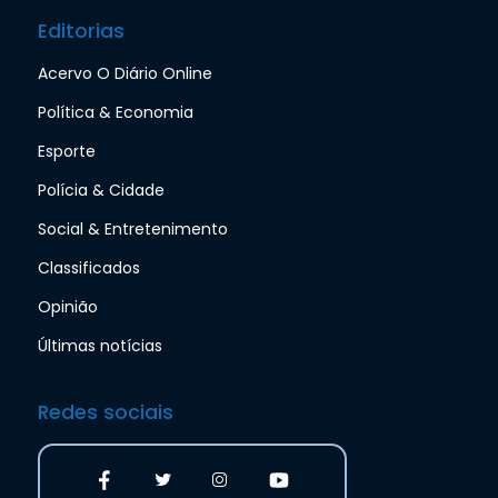
Editorias
Acervo O Diário Online
Política & Economia
Esporte
Polícia & Cidade
Social & Entretenimento
Classificados
Opinião
Últimas notícias
Redes sociais