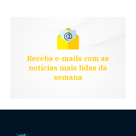
Receba e-mails com as
notícias mais lidas da
semana