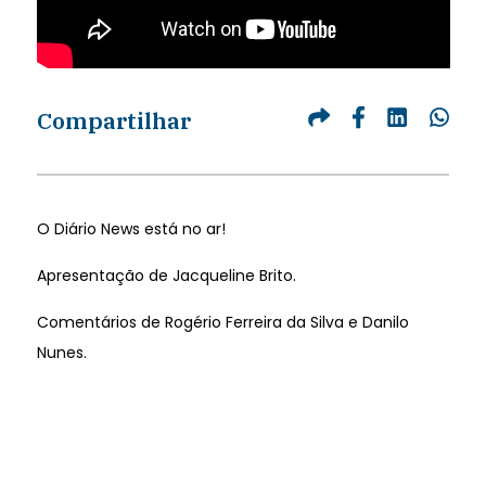
Compartilhar
O Diário News está no ar!
Apresentação de Jacqueline Brito.
Comentários de Rogério Ferreira da Silva e Danilo
Nunes.