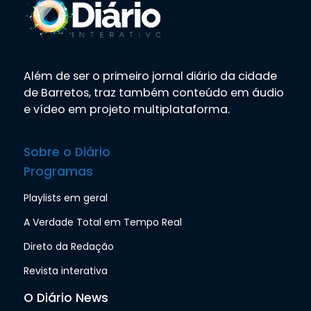
Além de ser o primeiro jornal diário da cidade
de Barretos, traz também conteúdo em áudio
e vídeo em projeto multiplataforma.
Sobre o Diário
Programas
Playlists em geral
A Verdade Total em Tempo Real
Direto da Redação
Revista interativa
O Diário News