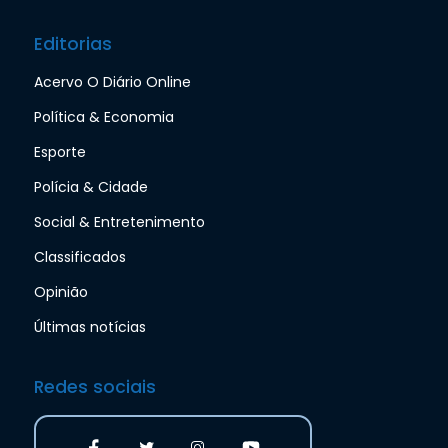
Editorias
Acervo O Diário Online
Política & Economia
Esporte
Polícia & Cidade
Social & Entretenimento
Classificados
Opinião
Últimas notícias
Redes sociais