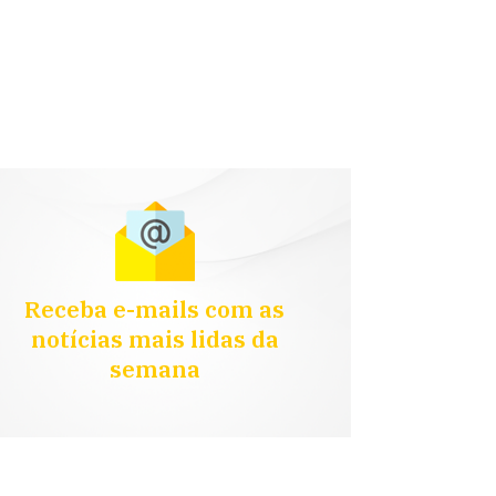
Receba e-mails com as
notícias mais lidas da
semana