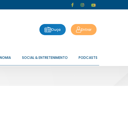
Ouça
Entrar
ONOMIA
SOCIAL & ENTRETENIMENTO
PODCASTS