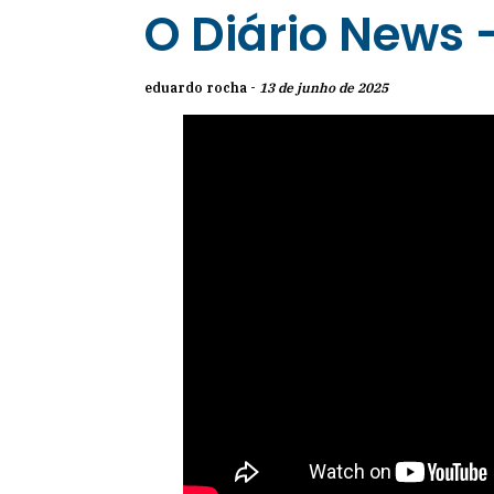
O Diário News 
eduardo rocha -
13 de junho de 2025