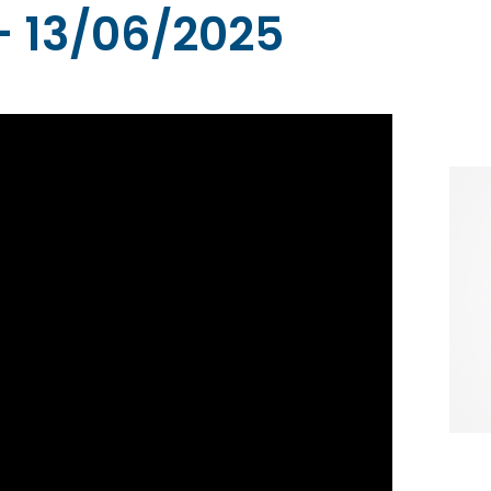
– 13/06/2025