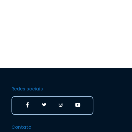
Redes sociais
Contato