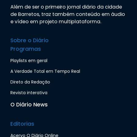
Além de ser o primeiro jornal diário da cidade
de Barretos, traz também conteúdo em áudio
e vídeo em projeto multiplataforma.
Sobre o Diário
Programas
Playlists em geral
A Verdade Total em Tempo Real
Direto da Redação
Revista interativa
O Diário News
Editorias
Acervo O Diário Online