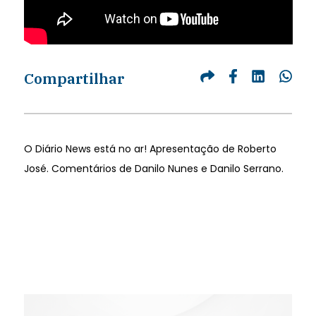
Compartilhar
O Diário News está no ar! Apresentação de Roberto
José. Comentários de Danilo Nunes e Danilo Serrano.