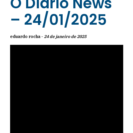
O Diário News
– 24/01/2025
eduardo rocha -
24 de janeiro de 2025