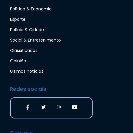
Política & Economia
Esporte
Polícia & Cidade
Social & Entretenimento
Classificados
Opinião
Últimas notícias
Redes sociais