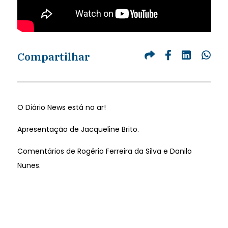
Compartilhar
O Diário News está no ar!
Apresentação de Jacqueline Brito.
Comentários de Rogério Ferreira da Silva e Danilo
Nunes.