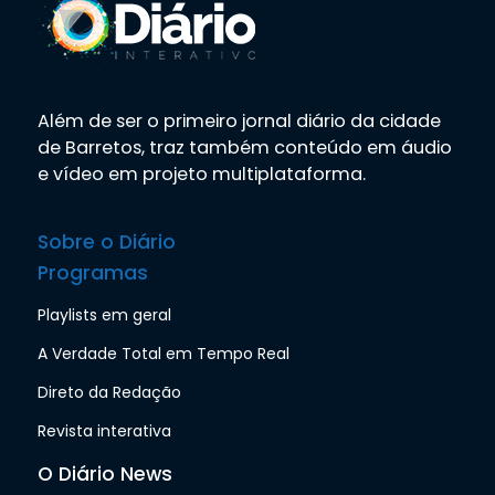
Além de ser o primeiro jornal diário da cidade
de Barretos, traz também conteúdo em áudio
e vídeo em projeto multiplataforma.
Sobre o Diário
Programas
Playlists em geral
A Verdade Total em Tempo Real
Direto da Redação
Revista interativa
O Diário News