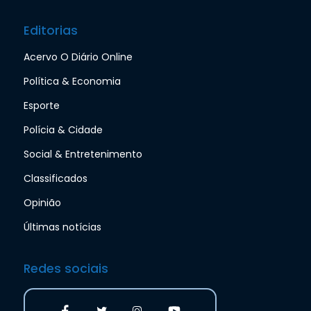
Editorias
Acervo O Diário Online
Política & Economia
Esporte
Polícia & Cidade
Social & Entretenimento
Classificados
Opinião
Últimas notícias
Redes sociais