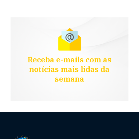
Receba e-mails com as
notícias mais lidas da
semana