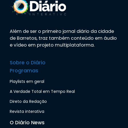
Além de ser o primeiro jornal diário da cidade
de Barretos, traz também conteúdo em áudio
e vídeo em projeto multiplataforma.
Sobre o Diário
Programas
Playlists em geral
A Verdade Total em Tempo Real
Direto da Redação
Revista interativa
O Diário News