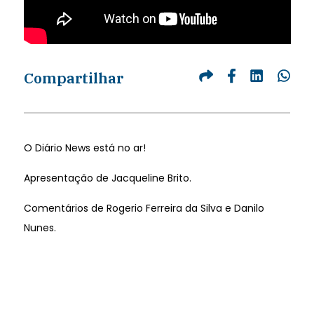
Compartilhar
O Diário News está no ar!
Apresentação de Jacqueline Brito.
Comentários de Rogerio Ferreira da Silva e Danilo
Nunes.