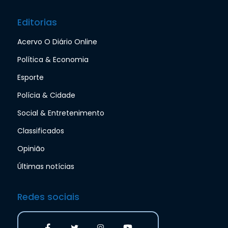
Editorias
Acervo O Diário Online
Política & Economia
Esporte
Polícia & Cidade
Social & Entretenimento
Classificados
Opinião
Últimas notícias
Redes sociais