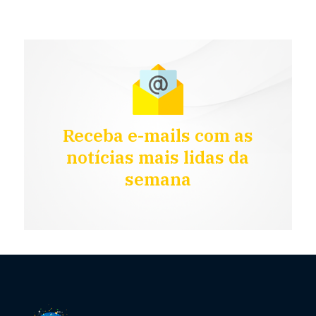
Receba e-mails com as
notícias mais lidas da
semana