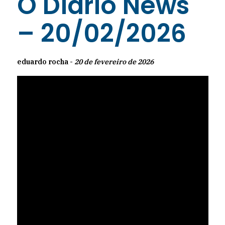
O Diário News
– 20/02/2026
eduardo rocha -
20 de fevereiro de 2026