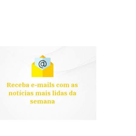
Receba e-mails com as
notícias mais lidas da
semana