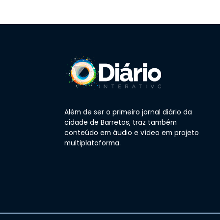
Além de ser o primeiro jornal diário da
cidade de Barretos, traz também
conteúdo em áudio e vídeo em projeto
multiplataforma.