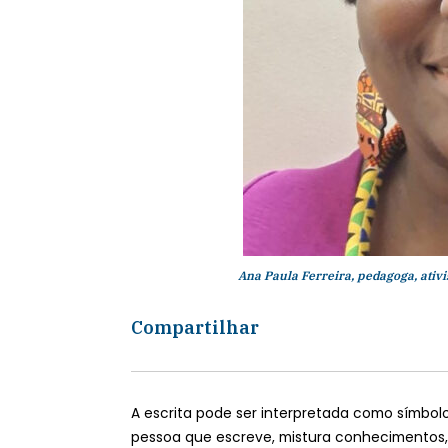
Ana Paula Ferreira, pedagoga, ativis
Compartilhar
A escrita pode ser interpretada como símbol
pessoa que escreve, mistura conhecimentos,