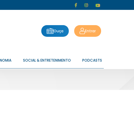
Ouça
Entrar
ONOMIA
SOCIAL & ENTRETENIMENTO
PODCASTS