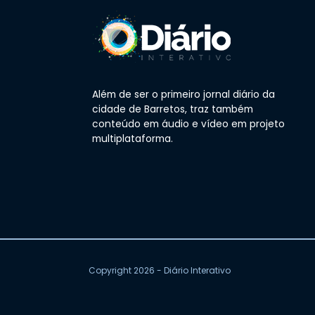
Além de ser o primeiro jornal diário da
cidade de Barretos, traz também
conteúdo em áudio e vídeo em projeto
multiplataforma.
Copyright 2026 - Diário Interativo