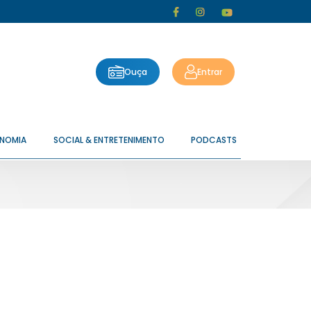
Ouça
Entrar
ONOMIA
SOCIAL & ENTRETENIMENTO
PODCASTS