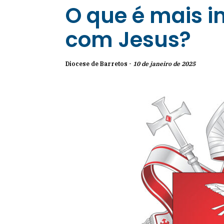
O que é mais 
com Jesus?
Diocese de Barretos -
10 de janeiro de 2025