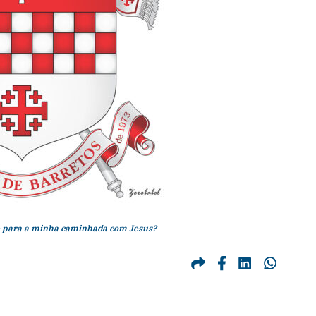
e para a minha caminhada com Jesus?