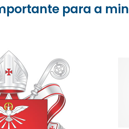
importante para a m