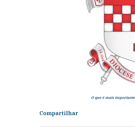
O que é mais important
Compartilhar