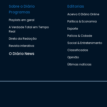
Sobre o Diário
Editorias
Programas
Acervo O Diário Online
Playlists em geral
Política & Economia
A Verdade Total em Tempo
Esporte
Real
Polícia & Cidade
Direto da Redação
Social & Entretenimento
Revista interativa
Classificados
O Diário News
Opinião
Últimas notícias