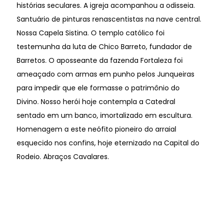
histórias seculares. A igreja acompanhou a odisseia.
Santuário de pinturas renascentistas na nave central.
Nossa Capela Sistina. O templo católico foi
testemunha da luta de Chico Barreto, fundador de
Barretos. O aposseante da fazenda Fortaleza foi
ameaçado com armas em punho pelos Junqueiras
para impedir que ele formasse o patrimônio do
Divino. Nosso herói hoje contempla a Catedral
sentado em um banco, imortalizado em escultura.
Homenagem a este neófito pioneiro do arraial
esquecido nos confins, hoje eternizado na Capital do
Rodeio. Abraços Cavalares.