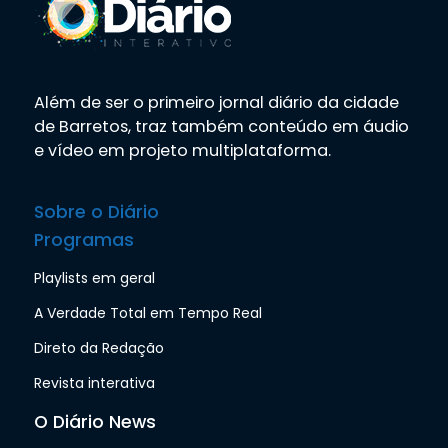
Além de ser o primeiro jornal diário da cidade
de Barretos, traz também conteúdo em áudio
e vídeo em projeto multiplataforma.
Sobre o Diário
Programas
Playlists em geral
A Verdade Total em Tempo Real
Direto da Redação
Revista interativa
O Diário News