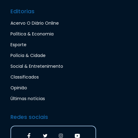
Editorias
Acervo O Diário Online
Política & Economia
Esporte
Polícia & Cidade
Social & Entretenimento
Classificados
Opinião
Últimas notícias
Redes sociais