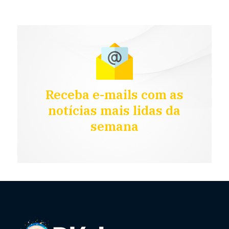
Receba e-mails com as
notícias mais lidas da
semana