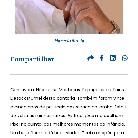
Marcelo Murta
Compartilhar
Cantavam. Não sei se Maritacas, Papagaios ou Tuins.
Desacostumei desta cantoria. Também foram vinte
e cinco anos de pauliceia desvairada no lombo. Estou
de volta às minhas raízes. As tradições me acolhem.
Pisei no quintal dos melhores momentos da infância.
Um beija flor me dá boas vindas. Tirei o chapéu para