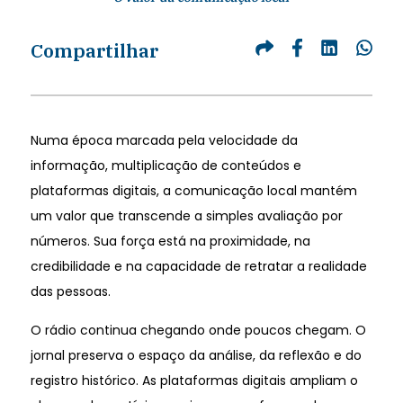
Compartilhar
Numa época marcada pela velocidade da
informação, multiplicação de conteúdos e
plataformas digitais, a comunicação local mantém
um valor que transcende a simples avaliação por
números. Sua força está na proximidade, na
credibilidade e na capacidade de retratar a realidade
das pessoas.
O rádio continua chegando onde poucos chegam. O
jornal preserva o espaço da análise, da reflexão e do
registro histórico. As plataformas digitais ampliam o