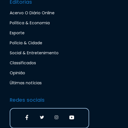
Editorias
Acervo O Diário Online
Política & Economia
Esporte
Polícia & Cidade
Social & Entretenimento
Classificados
Opinião
Últimas notícias
Redes sociais