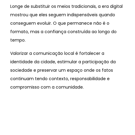
Longe de substituir os meios tradicionais, a era digital
mostrou que eles seguem indispensáveis quando
conseguem evoluir. O que permanece não é o
formato, mas a confiança construída ao longo do
tempo.
Valorizar a comunicação local é fortalecer a
identidade da cidade, estimular a participação da
sociedade e preservar um espaço onde os fatos
continuam tendo contexto, responsabilidade e
compromisso com a comunidade.