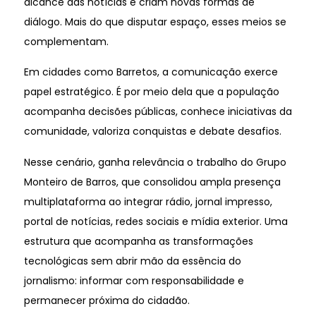
alcance das notícias e criam novas formas de
diálogo. Mais do que disputar espaço, esses meios se
complementam.
Em cidades como Barretos, a comunicação exerce
papel estratégico. É por meio dela que a população
acompanha decisões públicas, conhece iniciativas da
comunidade, valoriza conquistas e debate desafios.
Nesse cenário, ganha relevância o trabalho do Grupo
Monteiro de Barros, que consolidou ampla presença
multiplataforma ao integrar rádio, jornal impresso,
portal de notícias, redes sociais e mídia exterior. Uma
estrutura que acompanha as transformações
tecnológicas sem abrir mão da essência do
jornalismo: informar com responsabilidade e
permanecer próxima do cidadão.