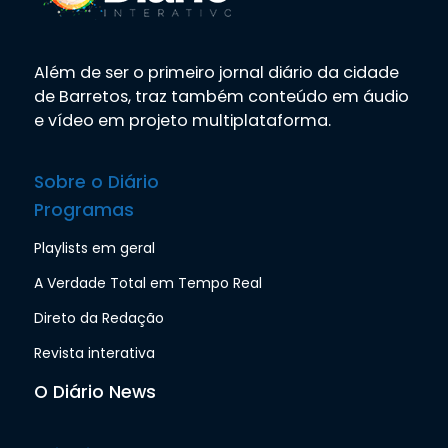
Além de ser o primeiro jornal diário da cidade
de Barretos, traz também conteúdo em áudio
e vídeo em projeto multiplataforma.
Sobre o Diário
Programas
Playlists em geral
A Verdade Total em Tempo Real
Direto da Redação
Revista interativa
O Diário News