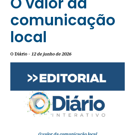
O valor da
comunicação
local
O Diário -
12 de junho de 2026
O valor da comunicação local