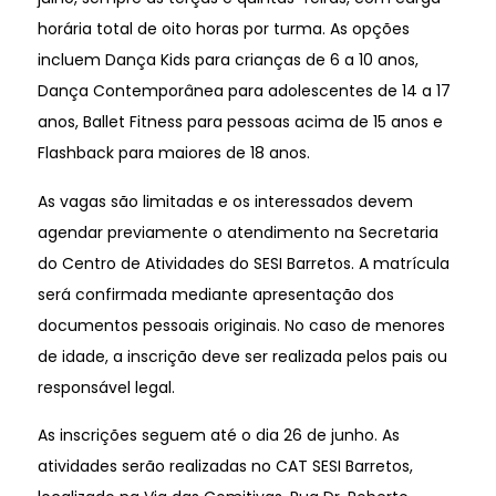
horária total de oito horas por turma. As opções
incluem Dança Kids para crianças de 6 a 10 anos,
Dança Contemporânea para adolescentes de 14 a 17
anos, Ballet Fitness para pessoas acima de 15 anos e
Flashback para maiores de 18 anos.
As vagas são limitadas e os interessados devem
agendar previamente o atendimento na Secretaria
do Centro de Atividades do SESI Barretos. A matrícula
será confirmada mediante apresentação dos
documentos pessoais originais. No caso de menores
de idade, a inscrição deve ser realizada pelos pais ou
responsável legal.
As inscrições seguem até o dia 26 de junho. As
atividades serão realizadas no CAT SESI Barretos,