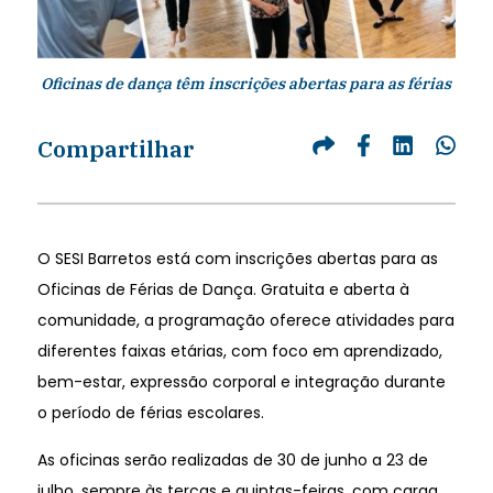
Oficinas de dança têm inscrições abertas para as férias
Compartilhar
O SESI Barretos está com inscrições abertas para as
Oficinas de Férias de Dança. Gratuita e aberta à
comunidade, a programação oferece atividades para
diferentes faixas etárias, com foco em aprendizado,
bem-estar, expressão corporal e integração durante
o período de férias escolares.
As oficinas serão realizadas de 30 de junho a 23 de
julho, sempre às terças e quintas-feiras, com carga