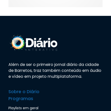
Além de ser o primeiro jornal diário da cidade
de Barretos, traz também conteúdo em áudio
e vídeo em projeto multiplataforma.
Sobre o Diário
Programas
Playlists em geral