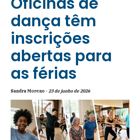
Oficinas de
dança têm
inscrições
abertas para
as férias
Sandra Moreno -
23 de junho de 2026