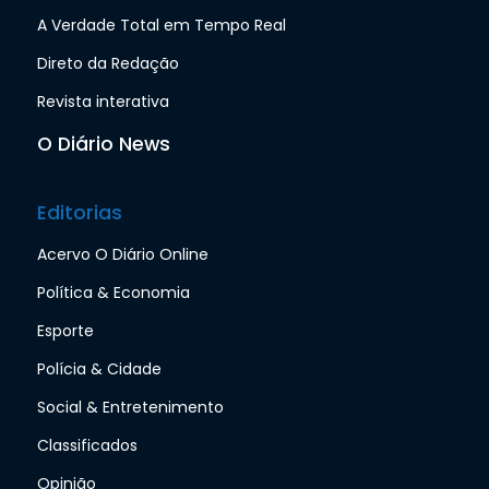
A Verdade Total em Tempo Real
Direto da Redação
Revista interativa
O Diário News
Editorias
Acervo O Diário Online
Política & Economia
Esporte
Polícia & Cidade
Social & Entretenimento
Classificados
Opinião