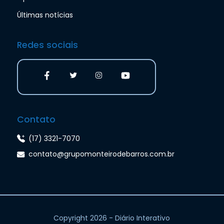
Últimas notícias
Redes sociais
Contato
(17) 3321-7070
contato@grupomonteirodebarros.com.br
Copyright 2026 - Diário Interativo