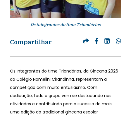
Os integrantes do time Triondários
Compartilhar
Os integrantes do time Triondários, da Gincana 2026
do Colégio Nomelini Cirandinha, representam a
competição com muito entusiasmo. Com
dedicação, todo o grupo vem se destacando nas
atividades e contribuindo para o sucesso de mais
uma edição da tradicional gincana escolar