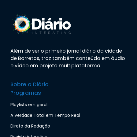
Além de ser o primeiro jornal diário da cidade
de Barretos, traz também conteúdo em áudio
e vídeo em projeto multiplataforma.
Sobre o Diário
Programas
Playlists em geral
A Verdade Total em Tempo Real
Direto da Redação
Revista interativa