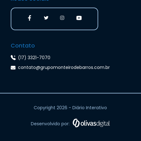
Contato
(17) 3321-7070
contato@grupomonteirodebarros.com.br
Copyright 2026 - Diário Interativo
Desenvolvido por: