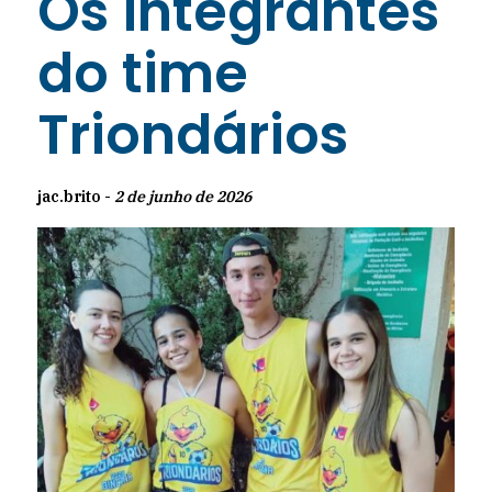
Os integrantes
do time
Triondários
jac.brito -
2 de junho de 2026