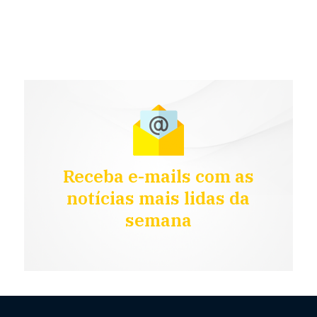
Receba e-mails com as
notícias mais lidas da
semana