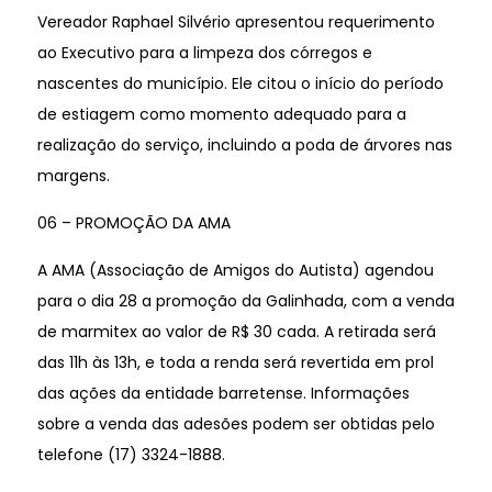
Vereador Raphael Silvério apresentou requerimento
ao Executivo para a limpeza dos córregos e
nascentes do município. Ele citou o início do período
de estiagem como momento adequado para a
realização do serviço, incluindo a poda de árvores nas
margens.
06 – PROMOÇÃO DA AMA
A AMA (Associação de Amigos do Autista) agendou
para o dia 28 a promoção da Galinhada, com a venda
de marmitex ao valor de R$ 30 cada. A retirada será
das 11h às 13h, e toda a renda será revertida em prol
das ações da entidade barretense. Informações
sobre a venda das adesões podem ser obtidas pelo
telefone (17) 3324-1888.