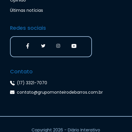
Últimas notícias
Redes sociais
Contato
(17) 3321-7070
contato@grupomonteirodebarros.com.br
Copyright 2026 - Diário Interativo