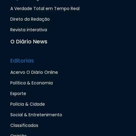
A Verdade Total em Tempo Real
Direto da Redação
Revista interativa
O Diário News
Editorias
Acervo O Diário Online
Política & Economia
Esporte
Polícia & Cidade
Social & Entretenimento
Classificados
Opinião