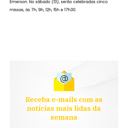
Emerson. No sábado (13), serão celebradas cinco
missas, às 7h, 9h, 12h, 15h e 17h30.
Receba e-mails com as
notícias mais lidas da
semana