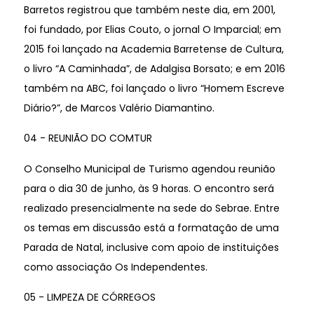
Barretos registrou que também neste dia, em 2001,
foi fundado, por Elias Couto, o jornal O Imparcial; em
2015 foi lançado na Academia Barretense de Cultura,
o livro “A Caminhada”, de Adalgisa Borsato; e em 2016
também na ABC, foi lançado o livro “Homem Escreve
Diário?”, de Marcos Valério Diamantino.
04 - REUNIÃO DO COMTUR
O Conselho Municipal de Turismo agendou reunião
para o dia 30 de junho, às 9 horas. O encontro será
realizado presencialmente na sede do Sebrae. Entre
os temas em discussão está a formatação de uma
Parada de Natal, inclusive com apoio de instituições
como associação Os Independentes.
05 - LIMPEZA DE CÓRREGOS