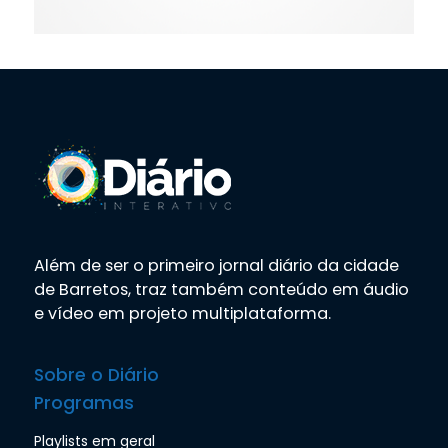
Além de ser o primeiro jornal diário da cidade
de Barretos, traz também conteúdo em áudio
e vídeo em projeto multiplataforma.
Sobre o Diário
Programas
Playlists em geral