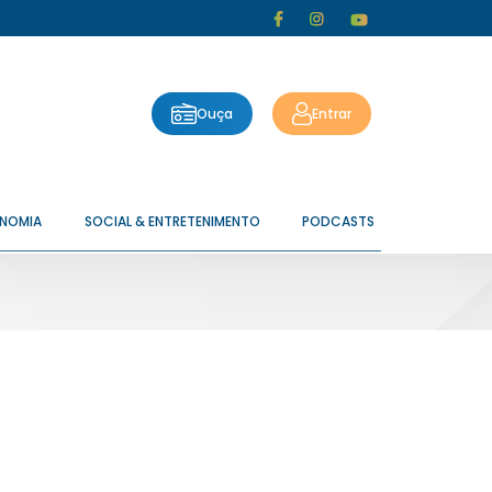
Ouça
Entrar
ONOMIA
SOCIAL & ENTRETENIMENTO
PODCASTS