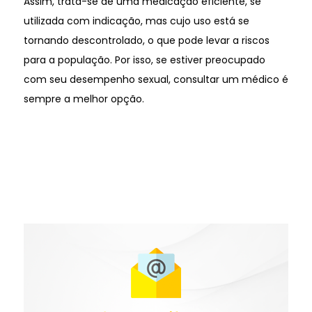
Assim, trata-se de uma medicação eficiente, se
utilizada com indicação, mas cujo uso está se
tornando descontrolado, o que pode levar a riscos
para a população. Por isso, se estiver preocupado
com seu desempenho sexual, consultar um médico é
sempre a melhor opção.