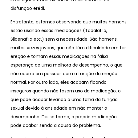
disfunção erétil.
Entretanto, estamos observando que muitos homens
estão usando essas medicações (Tadalafila,
Sildenafila etc.) sem a necessidade. São homens,
muitas vezes jovens, que não têm dificuldade em ter
ereção e tomam essas medicações na falsa
esperança de uma melhora de desempenho, o que
não ocorre em pessoas com a função da ereção
normal. Por outro lado, eles acabam ficando
inseguros quando não fazem uso da medicação, o
que pode acabar levando a uma falha da função
sexual devido à ansiedade em não manter o
desempenho. Dessa forma, a própria medicação
pode acabar sendo a causa do problema.