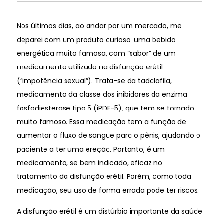
Nos últimos dias, ao andar por um mercado, me
deparei com um produto curioso: uma bebida
energética muito famosa, com “sabor” de um
medicamento utilizado na disfunção erétil
(“impotência sexual”). Trata-se da tadalafila,
medicamento da classe dos inibidores da enzima
fosfodiesterase tipo 5 (iPDE-5), que tem se tornado
muito famoso. Essa medicação tem a função de
aumentar o fluxo de sangue para o pênis, ajudando o
paciente a ter uma ereção. Portanto, é um
medicamento, se bem indicado, eficaz no
tratamento da disfunção erétil. Porém, como toda
medicação, seu uso de forma errada pode ter riscos.
A disfunção erétil é um distúrbio importante da saúde