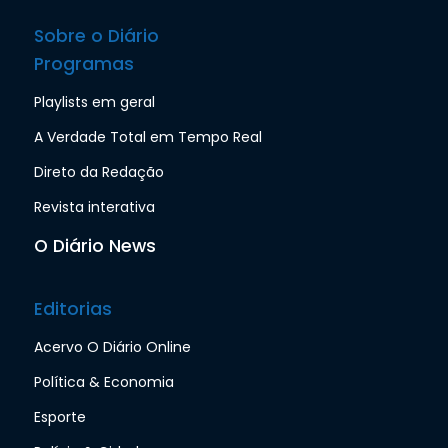
Sobre o Diário
Programas
Playlists em geral
A Verdade Total em Tempo Real
Direto da Redação
Revista interativa
O Diário News
Editorias
Acervo O Diário Online
Política & Economia
Esporte