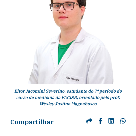
Eitor Jacomini Severino, estudante do 7º período do
curso de medicina da FACISB, orientado pelo prof.
Wesley Justino Magnabosco
Compartilhar