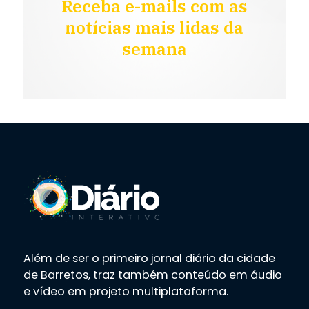
Receba e-mails com as
notícias mais lidas da
semana
Além de ser o primeiro jornal diário da cidade
de Barretos, traz também conteúdo em áudio
e vídeo em projeto multiplataforma.