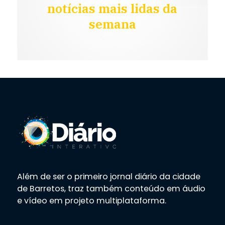
notícias mais lidas da
semana
Além de ser o primeiro jornal diário da cidade
de Barretos, traz também conteúdo em áudio
e vídeo em projeto multiplataforma.