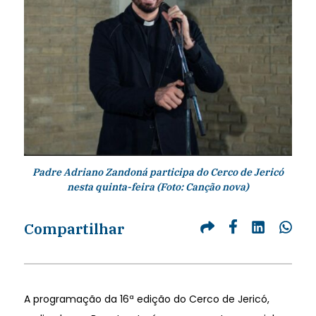
Padre Adriano Zandoná participa do Cerco de Jericó
nesta quinta-feira (Foto: Canção nova)
Compartilhar
A programação da 16ª edição do Cerco de Jericó,