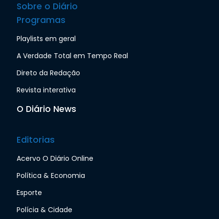
Sobre o Diário
Programas
Playlists em geral
A Verdade Total em Tempo Real
Direto da Redação
Revista interativa
O Diário News
Editorias
Acervo O Diário Online
Política & Economia
Esporte
Polícia & Cidade