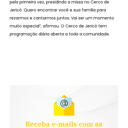
pela primeira vez, presidindo a missa no Cerco de
Jericó. Quero encontrar você e sua família para
rezarmos e cantarmos juntos. Vai ser um momento
muito especial”, afirmou. O Cerco de Jericó tem
programação diária aberta a toda a comunidade.
Receba e-mails com as