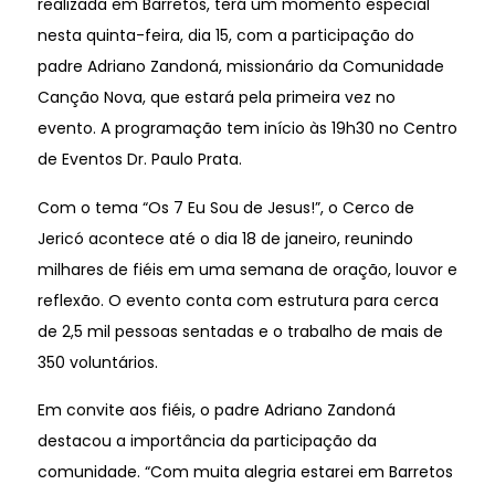
realizada em Barretos, terá um momento especial
nesta quinta-feira, dia 15, com a participação do
padre Adriano Zandoná, missionário da Comunidade
Canção Nova, que estará pela primeira vez no
evento. A programação tem início às 19h30 no Centro
de Eventos Dr. Paulo Prata.
Com o tema “Os 7 Eu Sou de Jesus!”, o Cerco de
Jericó acontece até o dia 18 de janeiro, reunindo
milhares de fiéis em uma semana de oração, louvor e
reflexão. O evento conta com estrutura para cerca
de 2,5 mil pessoas sentadas e o trabalho de mais de
350 voluntários.
Em convite aos fiéis, o padre Adriano Zandoná
destacou a importância da participação da
comunidade. “Com muita alegria estarei em Barretos