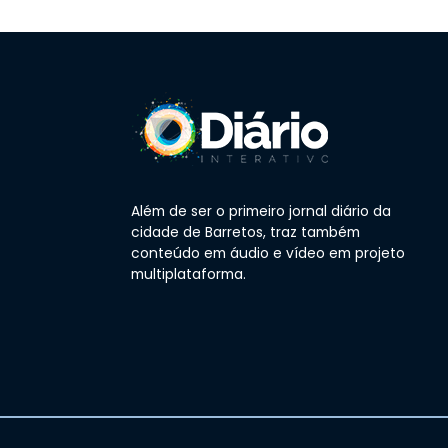
Além de ser o primeiro jornal diário da
cidade de Barretos, traz também
conteúdo em áudio e vídeo em projeto
multiplataforma.