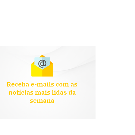
Receba e-mails com as
notícias mais lidas da
semana