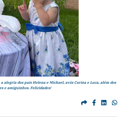
 alegria dos pais Helena e Michael, avós Carina e Luca, além dos
es e amiguinhos. Felicidades!