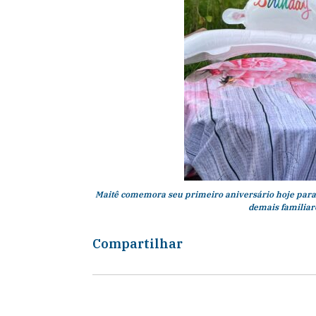
Maitê comemora seu primeiro aniversário hoje para a
demais familiar
Compartilhar