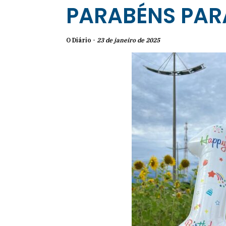
PARABÉNS PAR
O Diário -
23 de janeiro de 2025