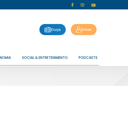
Ouça
Entrar
ONOMIA
SOCIAL & ENTRETENIMENTO
PODCASTS