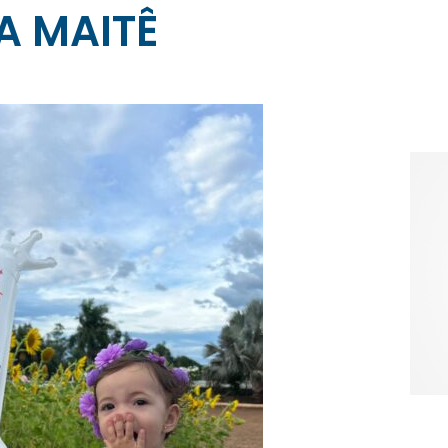
A MAITÊ