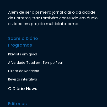
Além de ser o primeiro jornal diário da cidade
de Barretos, traz também conteúdo em áudio
e vídeo em projeto multiplataforma.
Sobre o Diário
Programas
Playlists em geral
A Verdade Total em Tempo Real
Direto da Redação
Revista interativa
O Diário News
Editorias