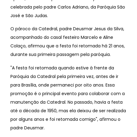
celebrada pelo padre Carlos Adriano, da Paróquia São
José e São Judas.
O pároco da Catedral, padre Deusmar Jesus da Silva,
acompanhado do casal festeiro Marcelo e Aline
Colaço, afirmou que a festa foi retomada há 21 anos,
durante sua primeira passagem pela paróquia.
"A festa foi retomada quando estive à frente da
Paróquia da Catedral pela primeira vez, antes de ir
para Brasília, onde permaneci por oito anos. Essa
promoção é o principal evento para colaborar com a
manutenção da Catedral. No passado, havia a festa
até a década de 1950, mas ela deixou de ser realizada
por alguns anos e foi retomada comigo", afirmou o
padre Deusmar.