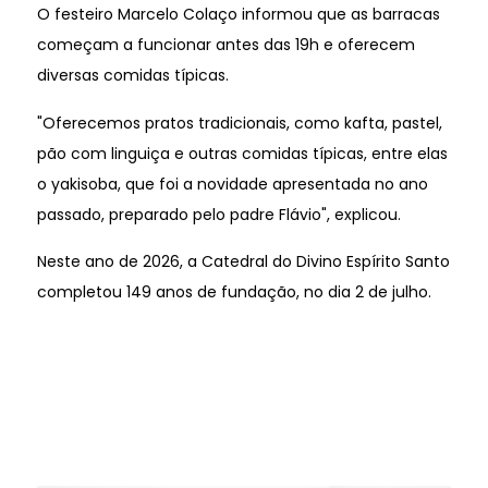
O festeiro Marcelo Colaço informou que as barracas
começam a funcionar antes das 19h e oferecem
diversas comidas típicas.
"Oferecemos pratos tradicionais, como kafta, pastel,
pão com linguiça e outras comidas típicas, entre elas
o yakisoba, que foi a novidade apresentada no ano
passado, preparado pelo padre Flávio", explicou.
Neste ano de 2026, a Catedral do Divino Espírito Santo
completou 149 anos de fundação, no dia 2 de julho.