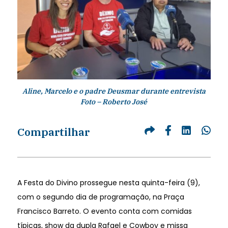
Aline, Marcelo e o padre Deusmar durante entrevista
Foto – Roberto José
Compartilhar
A Festa do Divino prossegue nesta quinta-feira (9),
com o segundo dia de programação, na Praça
Francisco Barreto. O evento conta com comidas
típicas, show da dupla Rafael e Cowboy e missa