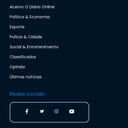
Acervo O Diário Online
Política & Economia
Esporte
Polícia & Cidade
Social & Entretenimento
Classificados
Opinião
Últimas notícias
Redes sociais