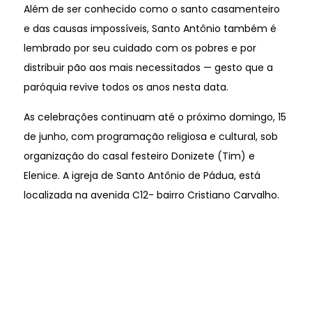
Além de ser conhecido como o santo casamenteiro
e das causas impossíveis, Santo Antônio também é
lembrado por seu cuidado com os pobres e por
distribuir pão aos mais necessitados — gesto que a
paróquia revive todos os anos nesta data.
As celebrações continuam até o próximo domingo, 15
de junho, com programação religiosa e cultural, sob
organização do casal festeiro Donizete (Tim) e
Elenice. A igreja de Santo Antônio de Pádua, está
localizada na avenida C12- bairro Cristiano Carvalho.