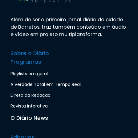
Além de ser o primeiro jornal diário da cidade
de Barretos, traz também conteúdo em áudio
e vídeo em projeto multiplataforma.
Sobre o Diário
Programas
Playlists em geral
A Verdade Total em Tempo Real
Direto da Redação
Revista interativa
O Diário News
Editorias