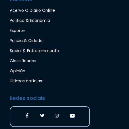
Acervo O Diário Online
Política & Economia
Esporte
Polícia & Cidade
Social & Entretenimento
Classificados
Opinião
Últimas notícias
Redes sociais