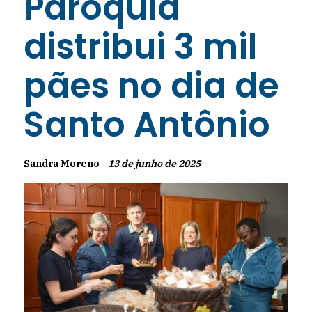
Paróquia
distribui 3 mil
pães no dia de
Santo Antônio
Sandra Moreno -
13 de junho de 2025