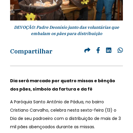
DEVOÇÃO: Padre Deonísio junto das voluntárias que
embalam os pães para distribuição
Compartilhar
Dia será marcado por quatro missas e bênção
dos pães, símbolo da fartura e da fé
A Paróquia Santo Antônio de Pádua, no bairro
Cristiano Carvalho, celebra nesta sexta-feira (13) o
Dia de seu padroeiro com a distribuição de mais de 3
mil pães abençoados durante as missas.