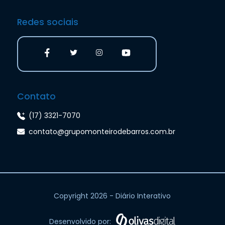
Redes sociais
Contato
(17) 3321-7070
contato@grupomonteirodebarros.com.br
Copyright 2026 - Diário Interativo
Desenvolvido por: