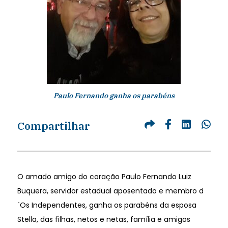
Paulo Fernando ganha os parabéns
Compartilhar
O amado amigo do coração Paulo Fernando Luiz
Buquera, servidor estadual aposentado e membro d
´Os Independentes, ganha os parabéns da esposa
Stella, das filhas, netos e netas, família e amigos