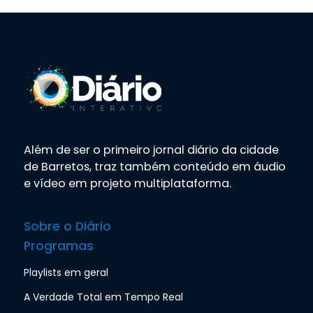
Além de ser o primeiro jornal diário da cidade
de Barretos, traz também conteúdo em áudio
e vídeo em projeto multiplataforma.
Sobre o Diário
Programas
Playlists em geral
A Verdade Total em Tempo Real