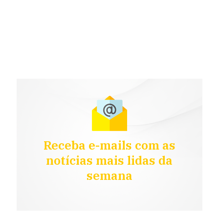
Receba e-mails com as
notícias mais lidas da
semana