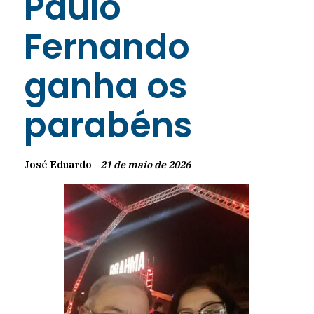
Paulo
Fernando
ganha os
parabéns
José Eduardo -
21 de maio de 2026