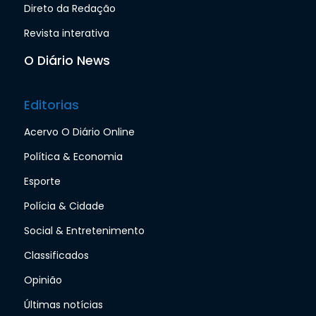
Direto da Redação
Revista interativa
O Diário News
Editorias
Acervo O Diário Online
Política & Economia
Esporte
Polícia & Cidade
Social & Entretenimento
Classificados
Opinião
Últimas notícias