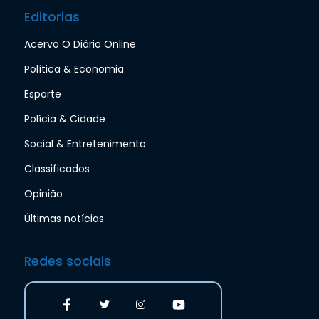
Editorias
Acervo O Diário Online
Política & Economia
Esporte
Polícia & Cidade
Social & Entretenimento
Classificados
Opinião
Últimas notícias
Redes sociais