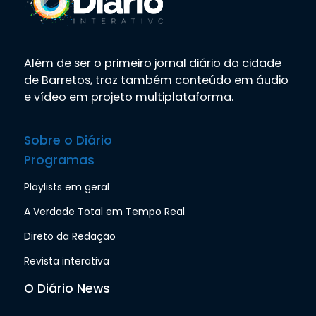
Além de ser o primeiro jornal diário da cidade
de Barretos, traz também conteúdo em áudio
e vídeo em projeto multiplataforma.
Sobre o Diário
Programas
Playlists em geral
A Verdade Total em Tempo Real
Direto da Redação
Revista interativa
O Diário News