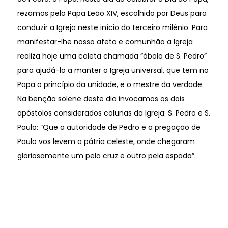
rezamos pelo Papa Leão XIV, escolhido por Deus para
conduzir a Igreja neste início do terceiro milênio. Para
manifestar-lhe nosso afeto e comunhão a Igreja
realiza hoje uma coleta chamada “óbolo de S. Pedro”
para ajudá-lo a manter a Igreja universal, que tem no
Papa o princípio da unidade, e o mestre da verdade.
Na benção solene deste dia invocamos os dois
apóstolos considerados colunas da Igreja: S. Pedro e S.
Paulo: “Que a autoridade de Pedro e a pregação de
Paulo vos levem a pátria celeste, onde chegaram
gloriosamente um pela cruz e outro pela espada”.