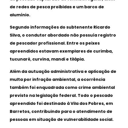
de redes de pesca proibidas e um barco de
alumínio.
Segundo informações do subtenente Ricardo
Silva, o condutor abordado não possuía registro
de pescador profissional. Entre os peixes
apreendidos estavam exemplares de curimba,
tucunaré, curvina, mandi e tilápia.
Além da autuação administrativa e aplicação de
multa por infração ambiental, a ocorrência
também foi enquadrada como crime ambiental
previsto na legislação federal. Todo o pescado
apreendido foi destinado à Vila dos Pobres, em
Barretos, contribuindo para o atendimento de
pessoas em situação de vulnerabilidade social.