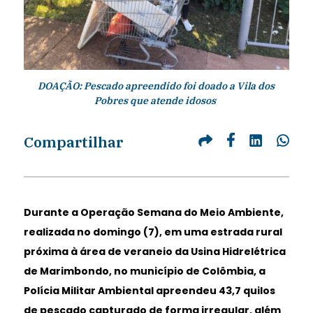
DOAÇÃO: Pescado apreendido foi doado a Vila dos
Pobres que atende idosos
Compartilhar
Durante a Operação Semana do Meio Ambiente,
realizada no domingo (7), em uma estrada rural
próxima à área de veraneio da Usina Hidrelétrica
de Marimbondo, no município de Colômbia, a
Polícia Militar Ambiental apreendeu 43,7 quilos
de pescado capturado de forma irregular, além