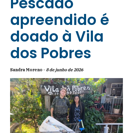
Pescado
apreendido é
doado à Vila
dos Pobres
Sandra Moreno -
8 de junho de 2026