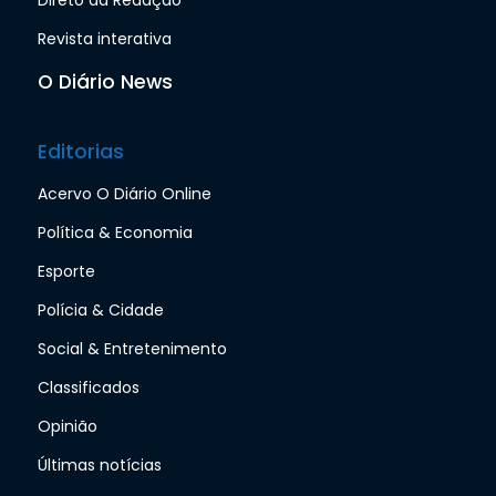
Revista interativa
O Diário News
Editorias
Acervo O Diário Online
Política & Economia
Esporte
Polícia & Cidade
Social & Entretenimento
Classificados
Opinião
Últimas notícias