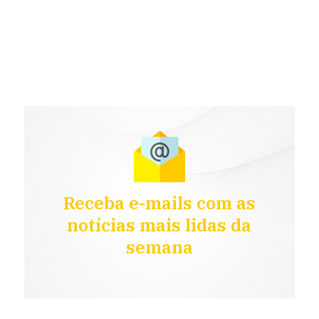
Receba e-mails com as
notícias mais lidas da
semana