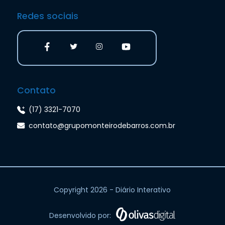
Redes sociais
Contato
(17) 3321-7070
contato@grupomonteirodebarros.com.br
Copyright 2026 - Diário Interativo
Desenvolvido por: