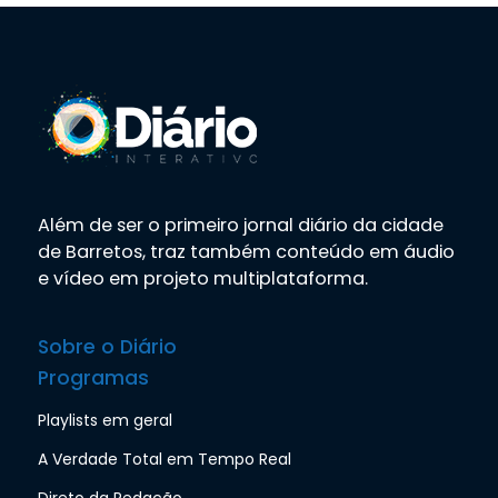
Além de ser o primeiro jornal diário da cidade
de Barretos, traz também conteúdo em áudio
e vídeo em projeto multiplataforma.
Sobre o Diário
Programas
Playlists em geral
A Verdade Total em Tempo Real
Direto da Redação