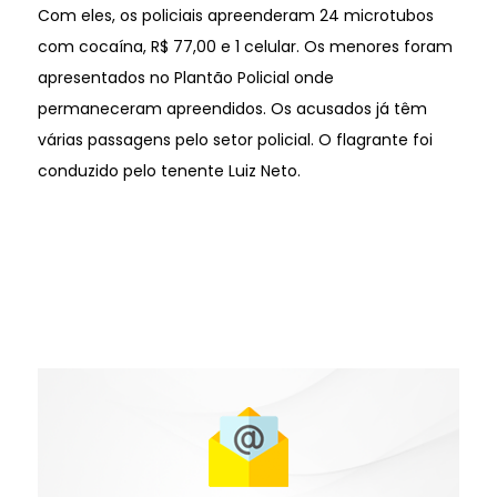
Com eles, os policiais apreenderam 24 microtubos
com cocaína, R$ 77,00 e 1 celular. Os menores foram
apresentados no Plantão Policial onde
permaneceram apreendidos. Os acusados já têm
várias passagens pelo setor policial. O flagrante foi
conduzido pelo tenente Luiz Neto.