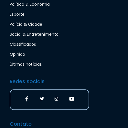
Política & Economia
Esporte
Polícia & Cidade
Social & Entretenimento
Classificados
Opinião
Últimas notícias
Redes sociais
Contato