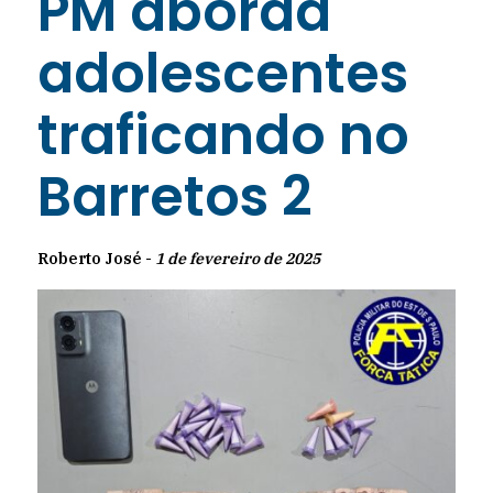
PM aborda
adolescentes
traficando no
Barretos 2
Roberto José -
1 de fevereiro de 2025