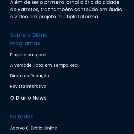
Além de ser o primeiro jornal diário da cidade
de Barretos, traz também conteúdo em áudio
e vídeo em projeto multiplataforma.
Sobre o Diário
Programas
Playlists em geral
A Verdade Total em Tempo Real
Direto da Redação
Revista interativa
O Diário News
Editorias
Acervo O Diário Online