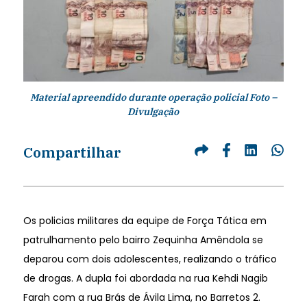
Material apreendido durante operação policial Foto –
Divulgação
Compartilhar
Os policias militares da equipe de Força Tática em
patrulhamento pelo bairro Zequinha Amêndola se
deparou com dois adolescentes, realizando o tráfico
de drogas. A dupla foi abordada na rua Kehdi Nagib
Farah com a rua Brás de Ávila Lima, no Barretos 2.