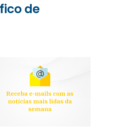
fico de
Receba e-mails com as
notícias mais lidas da
semana