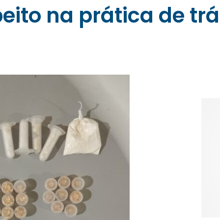
ito na prática de trá