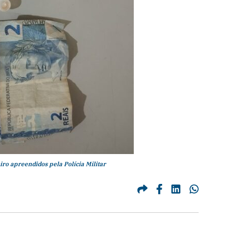
ro apreendidos pela Polícia Militar