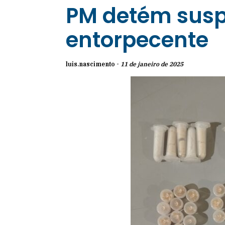
PM detém suspe
entorpecente
luis.nascimento -
11 de janeiro de 2025