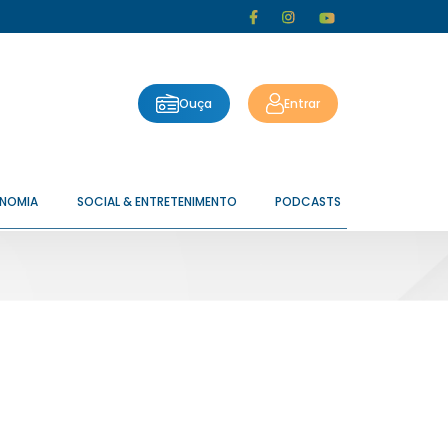
Ouça
Entrar
ONOMIA
SOCIAL & ENTRETENIMENTO
PODCASTS