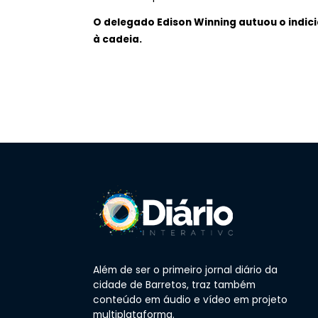
O delegado Edison Winning autuou o indic
à cadeia.
Além de ser o primeiro jornal diário da
cidade de Barretos, traz também
conteúdo em áudio e vídeo em projeto
multiplataforma.