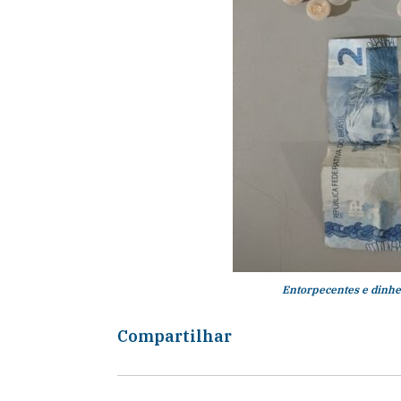
Entorpecentes e dinhei
Compartilhar