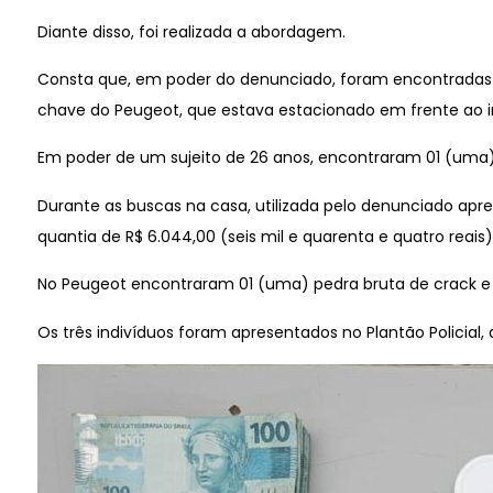
Diante disso, foi realizada a abordagem.
Consta que, em poder do denunciado, foram encontradas 
chave do Peugeot, que estava estacionado em frente ao i
Em poder de um sujeito de 26 anos, encontraram 01 (uma)
Durante as buscas na casa, utilizada pelo denunciado a
quantia de R$ 6.044,00 (seis mil e quarenta e quatro reai
No Peugeot encontraram 01 (uma) pedra bruta de crack e
Os três indivíduos foram apresentados no Plantão Policial,