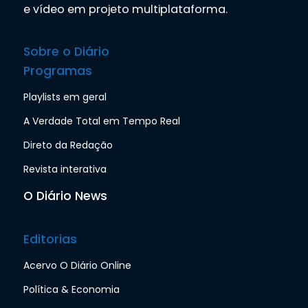
e vídeo em projeto multiplataforma.
Sobre o Diário
Programas
Playlists em geral
A Verdade Total em Tempo Real
Direto da Redação
Revista interativa
O Diário News
Editorias
Acervo O Diário Online
Política & Economia