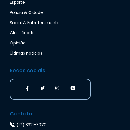
Esporte
Polícia & Cidade
Social & Entretenimento
Classificados
Opinião
Últimas notícias
Redes sociais
Contato
(17) 3321-7070