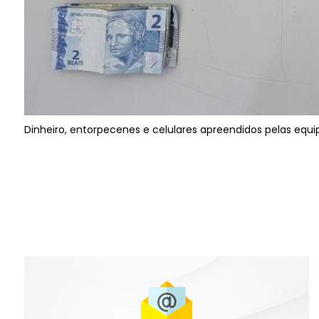
Dinheiro, entorpecenes e celulares apreendidos pelas equ