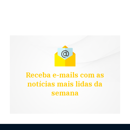
Receba e-mails com as
notícias mais lidas da
semana