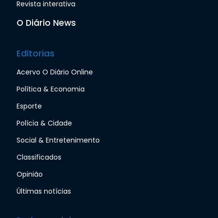
Revista interativa
O Diário News
Editorias
Acervo O Diário Online
Política & Economia
Esporte
Polícia & Cidade
Social & Entretenimento
Classificados
Opinião
Últimas notícias