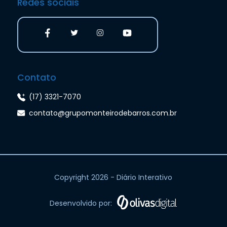
Redes sociais
Contato
(17) 3321-7070
contato@grupomonteirodebarros.com.br
Copyright 2026 - Diário Interativo
Desenvolvido por: