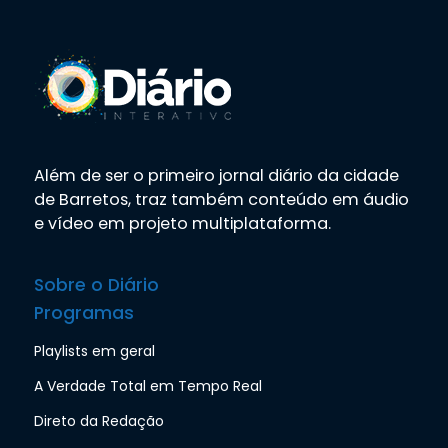
Além de ser o primeiro jornal diário da cidade
de Barretos, traz também conteúdo em áudio
e vídeo em projeto multiplataforma.
Sobre o Diário
Programas
Playlists em geral
A Verdade Total em Tempo Real
Direto da Redação