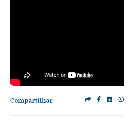
Compartilhar