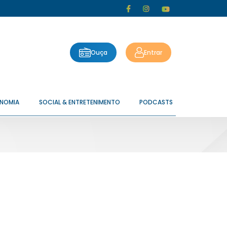
Ouça
Entrar
ONOMIA
SOCIAL & ENTRETENIMENTO
PODCASTS