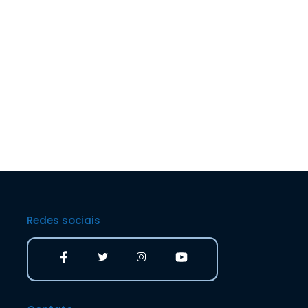
Redes sociais