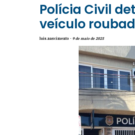
Polícia Civil 
veículo rouba
luis.nascimento -
9 de maio de 2025