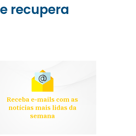
 e recupera
Receba e-mails com as
notícias mais lidas da
semana