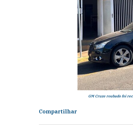
GM Cruze roubado foi rec
Compartilhar