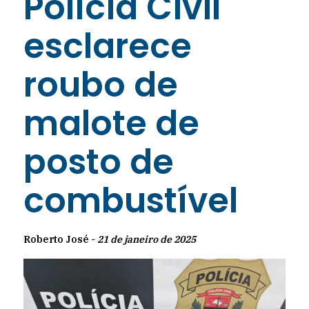
Polícia Civil
esclarece
roubo de
malote de
posto de
combustível
Roberto José -
21 de janeiro de 2025