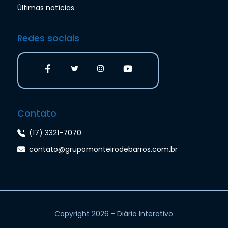
Últimas notícias
Redes sociais
Contato
(17) 3321-7070
contato@grupomonteirodebarros.com.br
Copyright 2026 - Diário Interativo