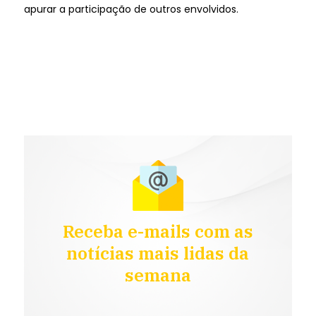
apurar a participação de outros envolvidos.
Receba e-mails com as
notícias mais lidas da
semana