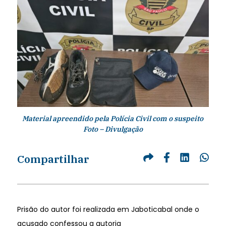
Material apreendido pela Polícia Civil com o suspeito
Foto – Divulgação
Compartilhar
Prisão do autor foi realizada em Jaboticabal onde o
acusado confessou a autoria