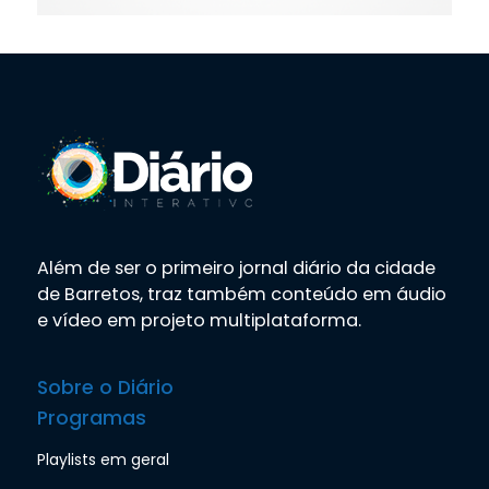
Além de ser o primeiro jornal diário da cidade
de Barretos, traz também conteúdo em áudio
e vídeo em projeto multiplataforma.
Sobre o Diário
Programas
Playlists em geral