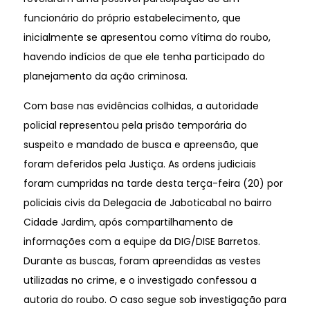
funcionário do próprio estabelecimento, que
inicialmente se apresentou como vítima do roubo,
havendo indícios de que ele tenha participado do
planejamento da ação criminosa.
Com base nas evidências colhidas, a autoridade
policial representou pela prisão temporária do
suspeito e mandado de busca e apreensão, que
foram deferidos pela Justiça. As ordens judiciais
foram cumpridas na tarde desta terça-feira (20) por
policiais civis da Delegacia de Jaboticabal no bairro
Cidade Jardim, após compartilhamento de
informações com a equipe da DIG/DISE Barretos.
Durante as buscas, foram apreendidas as vestes
utilizadas no crime, e o investigado confessou a
autoria do roubo. O caso segue sob investigação para