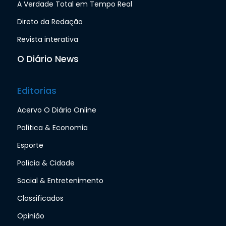
A Verdade Total em Tempo Real
Direto da Redação
Revista interativa
O Diário News
Editorias
Acervo O Diário Online
Política & Economia
Esporte
Polícia & Cidade
Social & Entretenimento
Classificados
Opinião