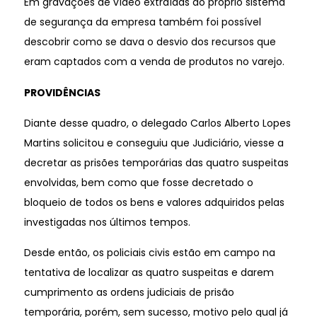
Em gravações de vídeo extraídas do próprio sistema
de segurança da empresa também foi possível
descobrir como se dava o desvio dos recursos que
eram captados com a venda de produtos no varejo.
PROVIDÊNCIAS
Diante desse quadro, o delegado Carlos Alberto Lopes
Martins solicitou e conseguiu que Judiciário, viesse a
decretar as prisões temporárias das quatro suspeitas
envolvidas, bem como que fosse decretado o
bloqueio de todos os bens e valores adquiridos pelas
investigadas nos últimos tempos.
Desde então, os policiais civis estão em campo na
tentativa de localizar as quatro suspeitas e darem
cumprimento as ordens judiciais de prisão
temporária, porém, sem sucesso, motivo pelo qual já