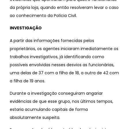
da própria loja, quando então resolveram levar o caso
ao conhecimento da Polícia Civil.
INVESTIGAÇÃO
A partir das informações fornecidas pelos
proprietários, os agentes iniciaram imediatamente os
trabalhos investigativos, já identificando como
possíveis envolvidas nesses desvios as funcionárias,
uma delas de 37 com a filha de 18, a outra de 42 com
a filha de 19 anos.
Durante a investigação conseguiram angariar
evidências de que esse grupo, nos últimos tempos,
estaria acumulando capitais de forma
absolutamente suspeita.