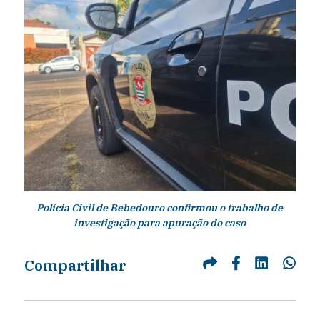
Polícia Civil de Bebedouro confirmou o trabalho de
investigação para apuração do caso
Compartilhar