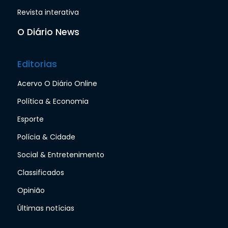
Revista interativa
O Diário News
Editorias
Acervo O Diário Online
Política & Economia
Esporte
Polícia & Cidade
Social & Entretenimento
Classificados
Opinião
Últimas notícias