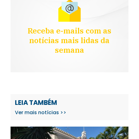
Receba e-mails com as
notícias mais lidas da
semana
LEIA TAMBÉM
Ver mais notícias >>