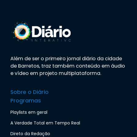
Além de ser o primeiro jornal diário da cidade
de Barretos, traz também conteúdo em áudio
e vídeo em projeto multiplataforma.
Sobre o Diário
Programas
Playlists em geral
A Verdade Total em Tempo Real
Direto da Redação