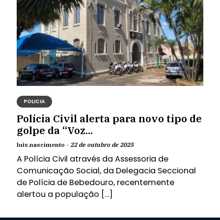
POLICIA
Polícia Civil alerta para novo tipo de
golpe da “Voz...
luis.nascimento -
22 de outubro de 2025
A Polícia Civil através da Assessoria de
Comunicação Social, da Delegacia Seccional
de Polícia de Bebedouro, recentemente
alertou a população […]