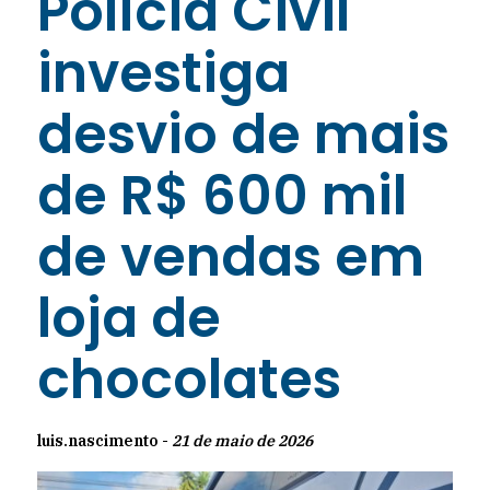
Polícia Civil
investiga
desvio de mais
de R$ 600 mil
de vendas em
loja de
chocolates
luis.nascimento -
21 de maio de 2026