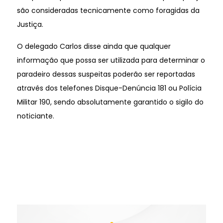
são consideradas tecnicamente como foragidas da
Justiça.
O delegado Carlos disse ainda que qualquer
informação que possa ser utilizada para determinar o
paradeiro dessas suspeitas poderão ser reportadas
através dos telefones Disque-Denúncia 181 ou Polícia
Militar 190, sendo absolutamente garantido o sigilo do
noticiante.