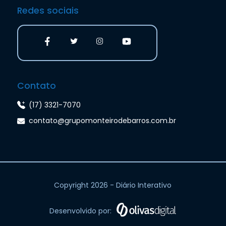
Redes sociais
Contato
(17) 3321-7070
contato@grupomonteirodebarros.com.br
Copyright 2026 - Diário Interativo
Desenvolvido por: