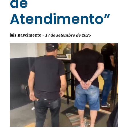
de
Atendimento”
luis.nascimento -
17 de setembro de 2025