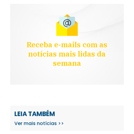
Receba e-mails com as
notícias mais lidas da
semana
LEIA TAMBÉM
Ver mais notícias >>