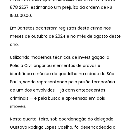
878 2257, estimando um prejuízo da ordem de R$
150.000,00.
Em Barretos ocorreram registros deste crime nos
meses de outubro de 2024 e no mês de agosto deste
ano.
Utilizando modernas técnicas de investigação, a
Polícia Civil angariou elementos de provas e
identificou o núcleo da quadrilha na cidade de São
Paulo, sendo representando pela prisão temporária
de um dos envolvidos — já com antecedentes
criminais — e pela busca e apreensão em dois
imóveis.
Nesta quarta-feira, sob coordenação do delegado
Gustavo Rodrigo Lopes Coelho, foi desencadeada a