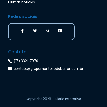
Últimas notícias
Redes sociais
Contato
(17) 3321-7070
contato@grupomonteirodebarros.com.br
Copyright 2026 - Diário Interativo