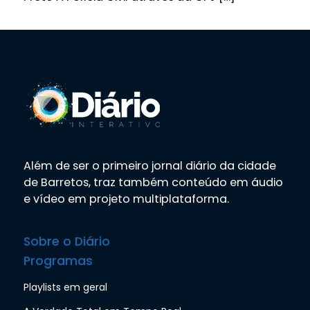
Além de ser o primeiro jornal diário da cidade
de Barretos, traz também conteúdo em áudio
e vídeo em projeto multiplataforma.
Sobre o Diário
Programas
Playlists em geral