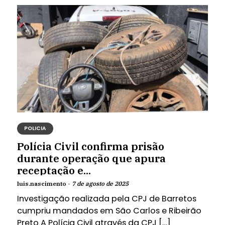
POLICIA
Polícia Civil confirma prisão
durante operação que apura
receptação e...
luis.nascimento -
7 de agosto de 2025
Investigação realizada pela CPJ de Barretos
cumpriu mandados em São Carlos e Ribeirão
Preto A Polícia Civil através da CPJ […]