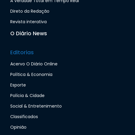
A Verdade Total em Tempo Real
Direto da Redação
Revista interativa
O Diário News
Editorias
Acervo O Diário Online
Política & Economia
Esporte
Polícia & Cidade
Social & Entretenimento
Classificados
Opinião