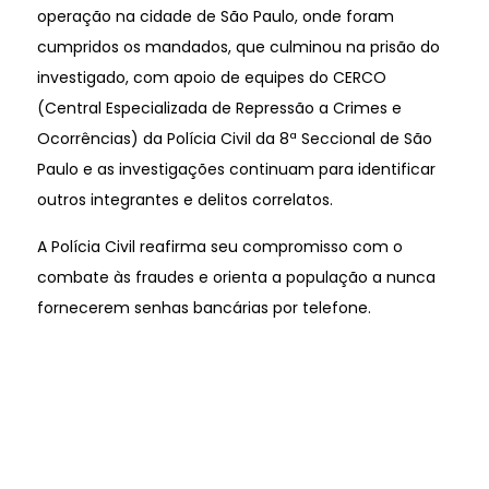
operação na cidade de São Paulo, onde foram
cumpridos os mandados, que culminou na prisão do
investigado, com apoio de equipes do CERCO
(Central Especializada de Repressão a Crimes e
Ocorrências) da Polícia Civil da 8ª Seccional de São
Paulo e as investigações continuam para identificar
outros integrantes e delitos correlatos.
A Polícia Civil reafirma seu compromisso com o
combate às fraudes e orienta a população a nunca
fornecerem senhas bancárias por telefone.