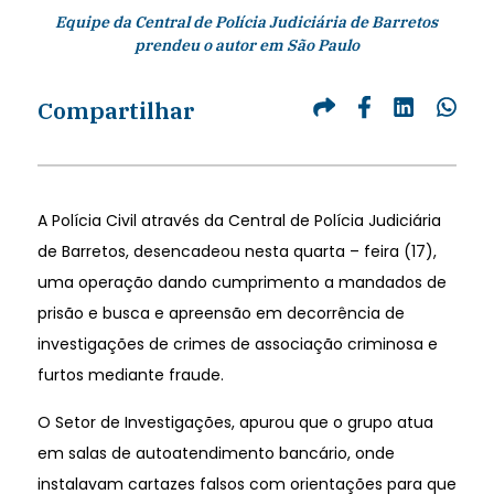
Equipe da Central de Polícia Judiciária de Barretos
prendeu o autor em São Paulo
Compartilhar
A Polícia Civil através da Central de Polícia Judiciária
de Barretos, desencadeou nesta quarta – feira (17),
uma operação dando cumprimento a mandados de
prisão e busca e apreensão em decorrência de
investigações de crimes de associação criminosa e
furtos mediante fraude.
O Setor de Investigações, apurou que o grupo atua
em salas de autoatendimento bancário, onde
instalavam cartazes falsos com orientações para que