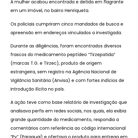
A mulher acabou encontrada e detida em flagrante
em um imóvel, no bairro Henriqueta.
Os policiais cumpriram cinco mandados de busca e
apreensão em endereços vinculados a investigada.
Durante as diligências, foram encontrados diversos
frascos do medicamento peptídeo “Tirzepatida”
(marcas T.G. e Tirzec), produto de origem
estrangeira, sem registro na Agência Nacional de
Vigilância Sanitária (Anvisa) e com fortes indícios de
introdução ilícita no país.
A ação teve como base relatório de investigação que
analisava perfis em redes sociais, nos quais, ela exibia
grande quantidade do medicamento, respondia a
comentários com referência ao código internacional
“Py” (Paraguai) e ofertava o produto para entrega em