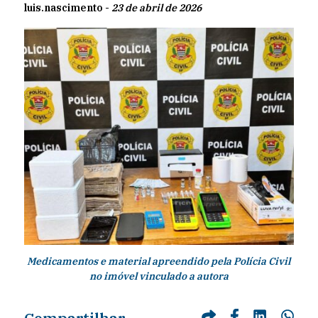
luis.nascimento -
23 de abril de 2026
Medicamentos e material apreendido pela Polícia Civil
no imóvel vinculado a autora
Compartilhar