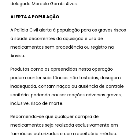
delegado Marcelo Gambi Alves.
ALERTA A POPULAÇÃO
A Polícia Civil alerta à população para os graves riscos
à saúde decorrentes da aquisição e uso de
medicamentos sem procedência ou registro na
Anvisa.
Produtos como os apreendidos nesta operação
podem conter substâncias não testadas, dosagem
inadequada, contaminação ou ausência de controle
sanitário, podendo causar reações adversas graves,
inclusive, risco de morte.
Recomenda-se que qualquer compra de
medicamentos seja realizada exclusivamente em
farmácias autorizadas e com receituário médico.