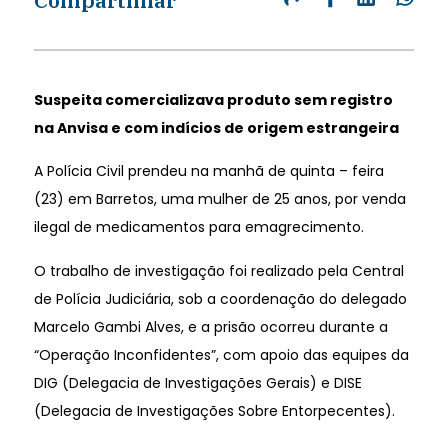
Suspeita comercializava produto sem registro
na Anvisa e com indícios de origem estrangeira
A Polícia Civil prendeu na manhã de quinta – feira
(23) em Barretos, uma mulher de 25 anos, por venda
ilegal de medicamentos para emagrecimento.
O trabalho de investigação foi realizado pela Central
de Polícia Judiciária, sob a coordenação do delegado
Marcelo Gambi Alves, e a prisão ocorreu durante a
“Operação Inconfidentes”, com apoio das equipes da
DIG (Delegacia de Investigações Gerais) e DISE
(Delegacia de Investigações Sobre Entorpecentes).