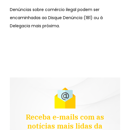
Denúncias sobre comércio ilegal podem ser
encaminhadas ao Disque Denúncia (181) ou à
Delegacia mais próxima.
Receba e-mails com as
notícias mais lidas da