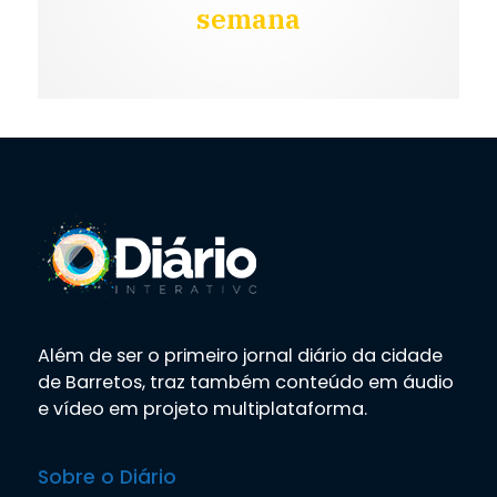
semana
Além de ser o primeiro jornal diário da cidade
de Barretos, traz também conteúdo em áudio
e vídeo em projeto multiplataforma.
Sobre o Diário