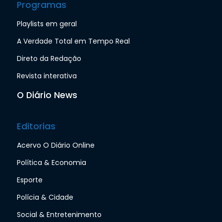
Programas
Playlists em geral
A Verdade Total em Tempo Real
Direto da Redação
Revista interativa
O Diário News
Editorias
Acervo O Diário Online
Política & Economia
Esporte
Polícia & Cidade
Social & Entretenimento