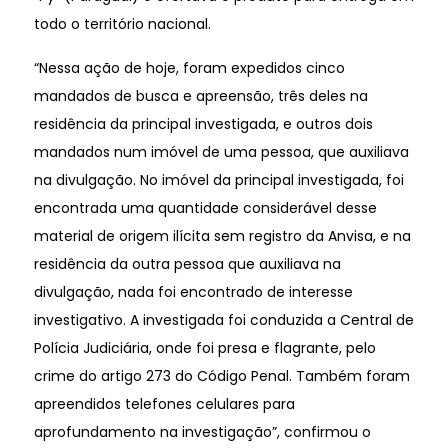
todo o território nacional.
“Nessa ação de hoje, foram expedidos cinco
mandados de busca e apreensão, três deles na
residência da principal investigada, e outros dois
mandados num imóvel de uma pessoa, que auxiliava
na divulgação. No imóvel da principal investigada, foi
encontrada uma quantidade considerável desse
material de origem ilícita sem registro da Anvisa, e na
residência da outra pessoa que auxiliava na
divulgação, nada foi encontrado de interesse
investigativo. A investigada foi conduzida a Central de
Polícia Judiciária, onde foi presa e flagrante, pelo
crime do artigo 273 do Código Penal. Também foram
apreendidos telefones celulares para
aprofundamento na investigação”, confirmou o