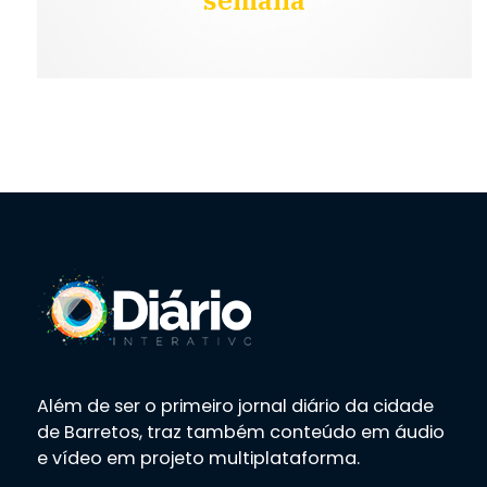
Além de ser o primeiro jornal diário da cidade
de Barretos, traz também conteúdo em áudio
e vídeo em projeto multiplataforma.