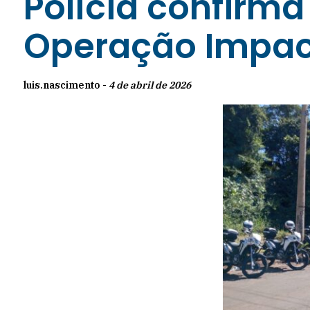
Polícia confirma
Operação Impac
luis.nascimento -
4 de abril de 2026