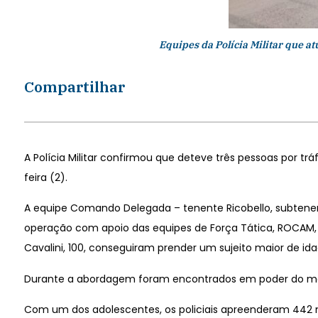
Equipes da Polícia Militar que 
Compartilhar
A Polícia Militar confirmou que deteve três pessoas por tr
feira (2).
A equipe Comando Delegada – tenente Ricobello, subtenen
operação com apoio das equipes de Força Tática, ROCAM, R
Cavalini, 100, conseguiram prender um sujeito maior de id
Durante a abordagem foram encontrados em poder do mai
Com um dos adolescentes, os policiais apreenderam 442 mic