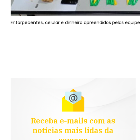
Entorpecentes, celular e dinheiro apreendidos pelas equip
Receba e-mails com as
notícias mais lidas da
semana