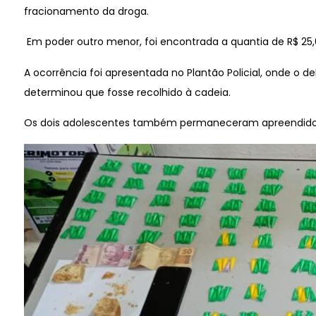
fracionamento da droga.
Em poder outro menor, foi encontrada a quantia de R$ 25,
A ocorrência foi apresentada no Plantão Policial, onde o d
determinou que fosse recolhido à cadeia.
Os dois adolescentes também permaneceram apreendidos 