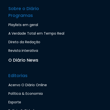
Sobre o Diário
Programas
Playlists em geral
A Verdade Total em Tempo Real
Direto da Redação
Revista interativa
O Diário News
Editorias
Acervo O Diário Online
Política & Economia
Esporte