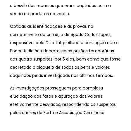
o desvio dos recursos que eram captados com a
venda de produtos no varejo.
Obtidas as identificações e as provas no
cometimento do crime, o delegado Carlos Lopes,
responsável pela Distrital, pleiteou e conseguiu que o
Poder Judiciário decretasse as prisões temporárias
das quatro suspeitas, por 5 dias, bem como que fosse
decretado o bloqueio de todos os bens e valores
adquiridos pelas investigadas nos últimos tempos.
As investigações prosseguem para completa
elucidação dos fatos e apuração dos valores
efetivamente desviados, respondendo as suspeitas
pelos crimes de Furto e Associação Criminosa.