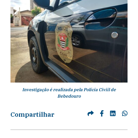
Investigação é realizada pela Polícia Civiil de
Bebedouro
Compartilhar