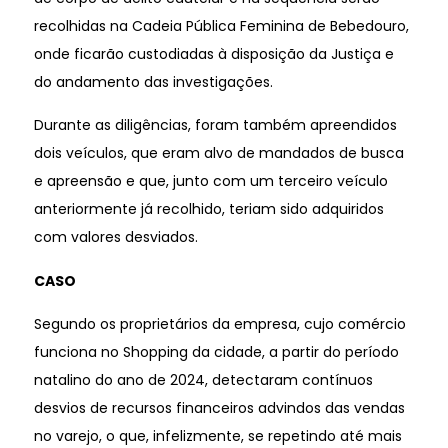
recolhidas na Cadeia Pública Feminina de Bebedouro,
onde ficarão custodiadas à disposição da Justiça e
do andamento das investigações.
Durante as diligências, foram também apreendidos
dois veículos, que eram alvo de mandados de busca
e apreensão e que, junto com um terceiro veículo
anteriormente já recolhido, teriam sido adquiridos
com valores desviados.
CASO
Segundo os proprietários da empresa, cujo comércio
funciona no Shopping da cidade, a partir do período
natalino do ano de 2024, detectaram contínuos
desvios de recursos financeiros advindos das vendas
no varejo, o que, infelizmente, se repetindo até mais