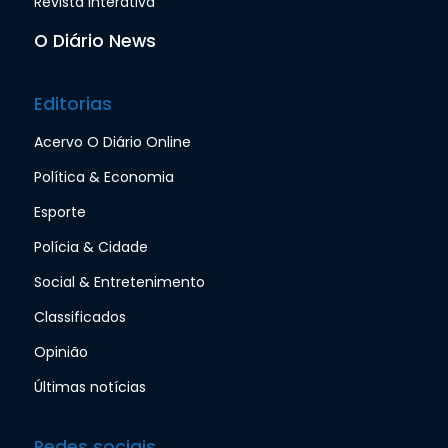
Revista interativa
O Diário News
Editorias
Acervo O Diário Online
Política & Economia
Esporte
Polícia & Cidade
Social & Entretenimento
Classificados
Opinião
Últimas notícias
Redes sociais