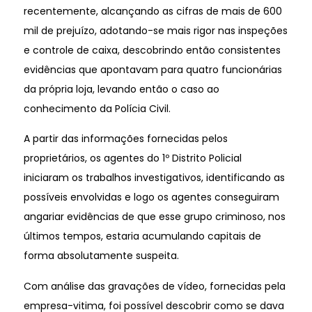
recentemente, alcançando as cifras de mais de 600
mil de prejuízo, adotando-se mais rigor nas inspeções
e controle de caixa, descobrindo então consistentes
evidências que apontavam para quatro funcionárias
da própria loja, levando então o caso ao
conhecimento da Polícia Civil.
A partir das informações fornecidas pelos
proprietários, os agentes do 1º Distrito Policial
iniciaram os trabalhos investigativos, identificando as
possíveis envolvidas e logo os agentes conseguiram
angariar evidências de que esse grupo criminoso, nos
últimos tempos, estaria acumulando capitais de
forma absolutamente suspeita.
Com análise das gravações de vídeo, fornecidas pela
empresa-vitima, foi possível descobrir como se dava