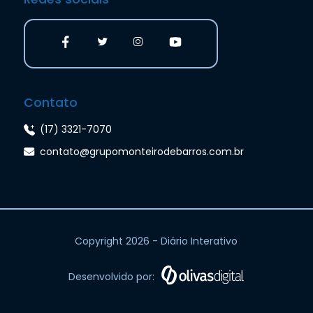
Contato
(17) 3321-7070
contato@grupomonteirodebarros.com.br
Copyright 2026 - Diário Interativo
Desenvolvido por: