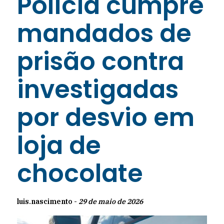
Polícia cumpre
mandados de
prisão contra
investigadas
por desvio em
loja de
chocolate
luis.nascimento -
29 de maio de 2026