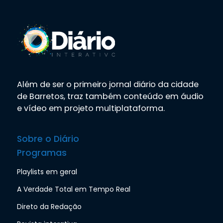
Além de ser o primeiro jornal diário da cidade
de Barretos, traz também conteúdo em áudio
e vídeo em projeto multiplataforma.
Sobre o Diário
Programas
Playlists em geral
A Verdade Total em Tempo Real
Direto da Redação