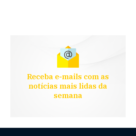
Receba e-mails com as
notícias mais lidas da
semana