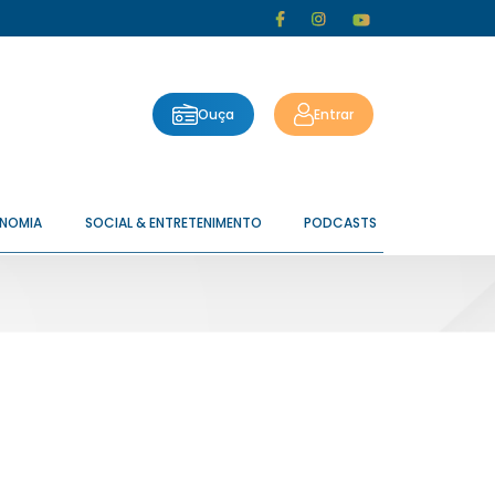
Ouça
Entrar
ONOMIA
SOCIAL & ENTRETENIMENTO
PODCASTS