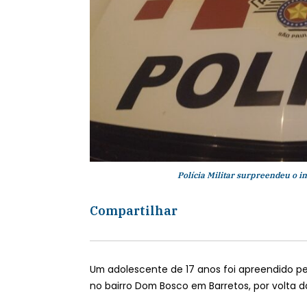
Polícia Militar surpreendeu o i
Compartilhar
Um adolescente de 17 anos foi apreendido pela
no bairro Dom Bosco em Barretos, por volta da