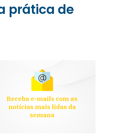
a prática de
Receba e-mails com as
notícias mais lidas da
semana