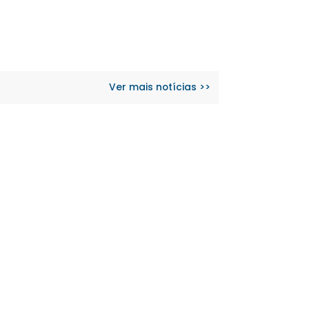
Ver mais notícias >>