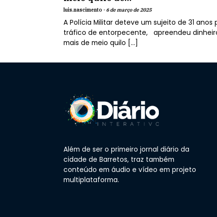
luis.nascimento -
6 de março de 2025
A Polícia Militar deteve um sujeito de 31 anos 
tráfico de entorpecente, apreendeu dinheir
mais de meio quilo […]
Além de ser o primeiro jornal diário da
cidade de Barretos, traz também
conteúdo em áudio e vídeo em projeto
multiplataforma.