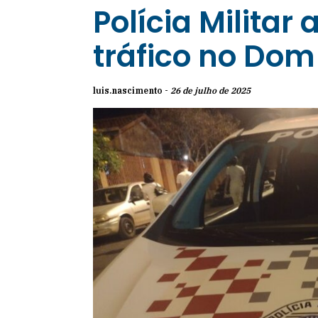
Polícia Militar
tráfico no Dom
luis.nascimento -
26 de julho de 2025