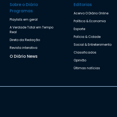
Sobre o Diário
Editorias
Programas
Acervo O Diário Online
Playlists em geral
Política & Economia
A Verdade Total em Tempo
Esporte
Real
Polícia & Cidade
Direto da Redação
Social & Entretenimento
Revista interativa
Classificados
O Diário News
Opinião
Últimas notícias