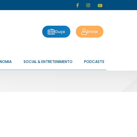
Ouça
Entrar
ONOMIA
SOCIAL & ENTRETENIMENTO
PODCASTS