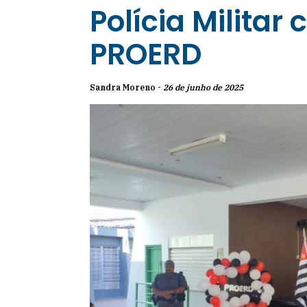
Polícia Militar
PROERD
Sandra Moreno -
26 de junho de 2025