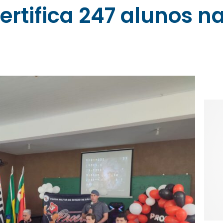
 certifica 247 alunos 