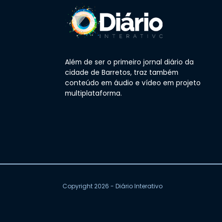
Além de ser o primeiro jornal diário da
cidade de Barretos, traz também
conteúdo em áudio e vídeo em projeto
multiplataforma.
Copyright 2026 - Diário Interativo