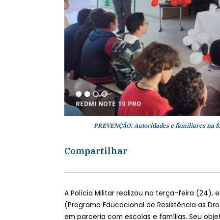
PREVENÇÃO: Autoridades e familiares na fo
Compartilhar
A Polícia Militar realizou na terça-feira (24
(Programa Educacional de Resistência as Droga
em parceria com escolas e famílias. Seu obje