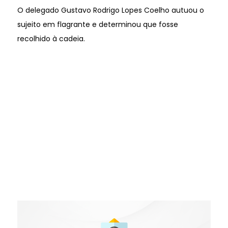
O delegado Gustavo Rodrigo Lopes Coelho autuou o
sujeito em flagrante e determinou que fosse
recolhido à cadeia.