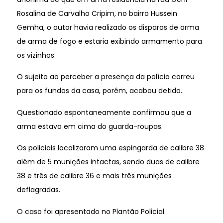
Rosalina de Carvalho Cripim, no bairro Hussein
Gemha, o autor havia realizado os disparos de arma
de arma de fogo e estaria exibindo armamento para
os vizinhos.
O sujeito ao perceber a presença da polícia correu
para os fundos da casa, porém, acabou detido.
Questionado espontaneamente confirmou que a
arma estava em cima do guarda-roupas.
Os policiais localizaram uma espingarda de calibre 38
além de 5 munições intactas, sendo duas de calibre
38 e três de calibre 36 e mais três munições
deflagradas.
O caso foi apresentado no Plantão Policial.