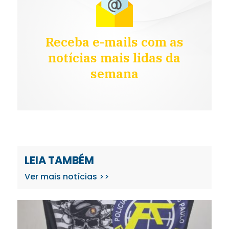
Receba e-mails com as
notícias mais lidas da
semana
LEIA TAMBÉM
Ver mais notícias >>