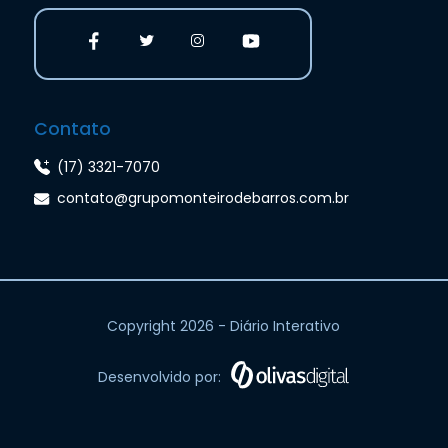
Contato
(17) 3321-7070
contato@grupomonteirodebarros.com.br
Copyright 2026 - Diário Interativo
Desenvolvido por: