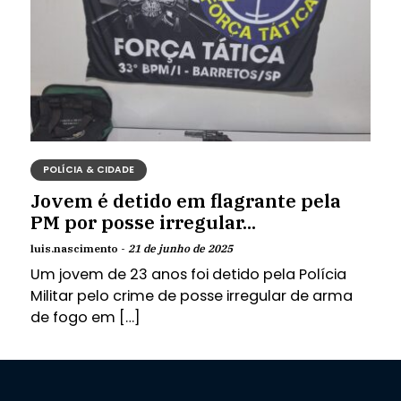
POLÍCIA & CIDADE
Jovem é detido em flagrante pela
PM por posse irregular...
luis.nascimento -
21 de junho de 2025
Um jovem de 23 anos foi detido pela Polícia
Militar pelo crime de posse irregular de arma
de fogo em […]