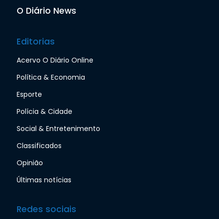
O Diário News
Editorias
Acervo O Diário Online
Política & Economia
Esporte
Polícia & Cidade
Social & Entretenimento
Classificados
Opinião
Últimas notícias
Redes sociais