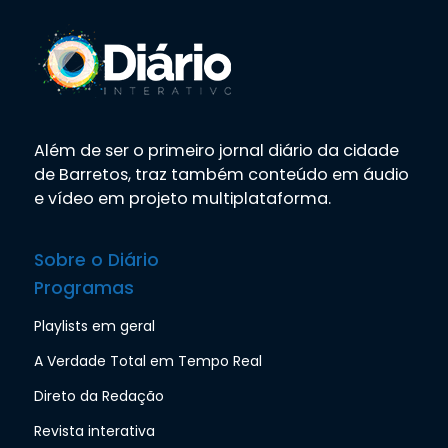
Além de ser o primeiro jornal diário da cidade
de Barretos, traz também conteúdo em áudio
e vídeo em projeto multiplataforma.
Sobre o Diário
Programas
Playlists em geral
A Verdade Total em Tempo Real
Direto da Redação
Revista interativa